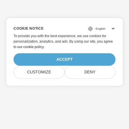
COOKIE NOTICE
To provide you with the best experience, we use cookies for
personalization, analytics, and ads. By using our site, you agree
to
our cookie policy
.
ACCEPT
CUSTOMIZE
DENY