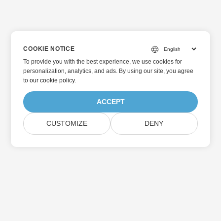
COOKIE NOTICE
To provide you with the best experience, we use cookies for
personalization, analytics, and ads. By using our site, you agree
to
our cookie policy
.
ACCEPT
CUSTOMIZE
DENY