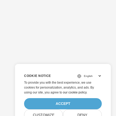
COOKIE NOTICE
To provide you with the best experience, we use
cookies for personalization, analytics, and ads. By
using our site, you agree to
our cookie policy
.
ACCEPT
CUSTOMIZE
DENY