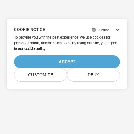
COOKIE NOTICE
To provide you with the best experience, we use cookies for
personalization, analytics, and ads. By using our site, you agree
to
our cookie policy
.
ACCEPT
CUSTOMIZE
DENY