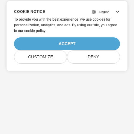
COOKIE NOTICE
To provide you with the best experience, we use cookies for
personalization, analytics, and ads. By using our site, you agree
to
our cookie policy
.
ACCEPT
CUSTOMIZE
DENY