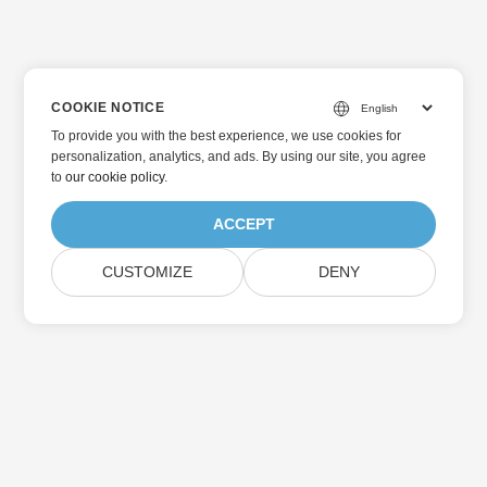
COOKIE NOTICE
To provide you with the best experience, we use cookies for
personalization, analytics, and ads. By using our site, you agree
to
our cookie policy
.
ACCEPT
CUSTOMIZE
DENY