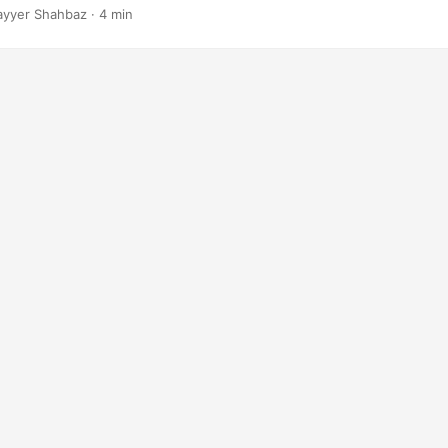
ayyer Shahbaz · 4 min