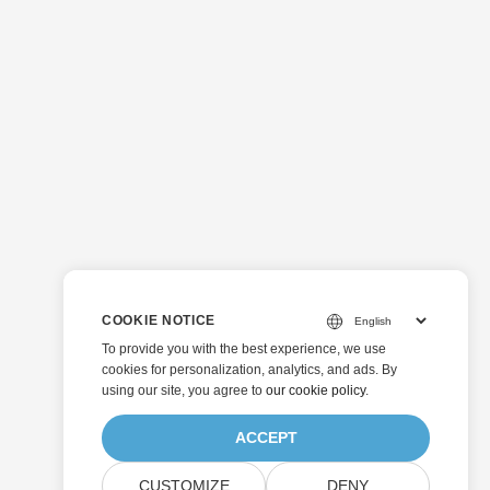
COOKIE NOTICE
To provide you with the best experience, we use
cookies for personalization, analytics, and ads. By
using our site, you agree to
our cookie policy
.
ACCEPT
CUSTOMIZE
DENY