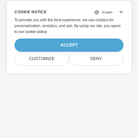
COOKIE NOTICE
To provide you with the best experience, we use cookies for
personalization, analytics, and ads. By using our site, you agree
to
our cookie policy
.
ACCEPT
CUSTOMIZE
DENY