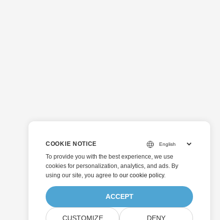
COOKIE NOTICE
To provide you with the best experience, we use
cookies for personalization, analytics, and ads. By
using our site, you agree to
our cookie policy
.
ACCEPT
CUSTOMIZE
DENY