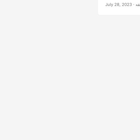
July 28, 2023