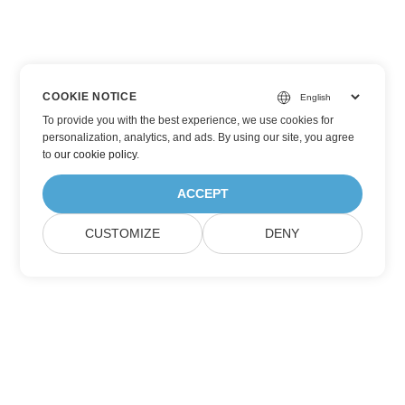
COOKIE NOTICE
To provide you with the best experience, we use cookies for
personalization, analytics, and ads. By using our site, you agree
to
our cookie policy
.
ACCEPT
CUSTOMIZE
DENY