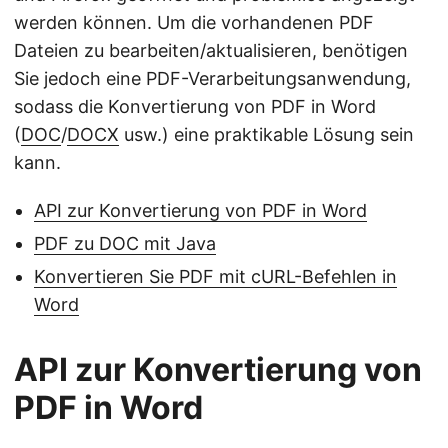
werden können. Um die vorhandenen PDF
Dateien zu bearbeiten/aktualisieren, benötigen
Sie jedoch eine PDF-Verarbeitungsanwendung,
sodass die Konvertierung von PDF in Word
(
DOC
/
DOCX
usw.) eine praktikable Lösung sein
kann.
API zur Konvertierung von PDF in Word
PDF zu DOC mit Java
Konvertieren Sie PDF mit cURL-Befehlen in
Word
API zur Konvertierung von
PDF in Word