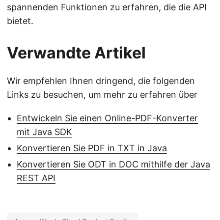
spannenden Funktionen zu erfahren, die die API
bietet.
Verwandte Artikel
Wir empfehlen Ihnen dringend, die folgenden
Links zu besuchen, um mehr zu erfahren über
Entwickeln Sie einen Online-PDF-Konverter
mit Java SDK
Konvertieren Sie PDF in TXT in Java
Konvertieren Sie ODT in DOC mithilfe der Java
REST API