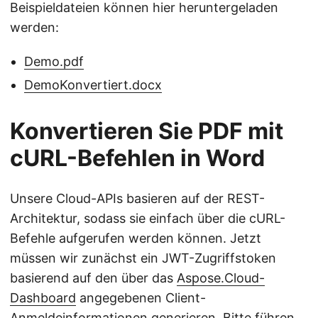
Beispieldateien können hier heruntergeladen
werden:
Demo.pdf
DemoKonvertiert.docx
Konvertieren Sie PDF mit
cURL-Befehlen in Word
Unsere Cloud-APIs basieren auf der REST-
Architektur, sodass sie einfach über die cURL-
Befehle aufgerufen werden können. Jetzt
müssen wir zunächst ein JWT-Zugriffstoken
basierend auf den über das
Aspose.Cloud-
Dashboard
angegebenen Client-
Anmeldeinformationen generieren. Bitte führen