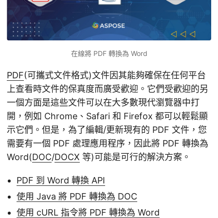
在線將 PDF 轉換為 Word
PDF
(可攜式文件格式)文件因其能夠確保在任何平台
上查看時文件的保真度而廣受歡迎。它們受歡迎的另
一個方面是這些文件可以在大多數現代瀏覽器中打
開，例如 Chrome、Safari 和 Firefox 都可以輕鬆顯
示它們。但是，為了編輯/更新現有的 PDF 文件，您
需要有一個 PDF 處理應用程序，因此將 PDF 轉換為
Word(
DOC
/
DOCX
等)可能是可行的解決方案。
PDF 到 Word 轉換 API
使用 Java 將 PDF 轉換為 DOC
使用 cURL 指令將 PDF 轉換為 Word