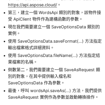
https://api.aspose.cloud/
。
第三，建立一個 WordsApi 類別的對象，該物件接
受 ApiClient 物件作為建構函數的參數。
現在我們需要建立一個 SaveOptionsData 類別的
實例。
使用 SaveOptionsData.saveFormat(…) 方法指定
輸出檔案格式詳細資料。
使用 SaveOptionsData.fileName(…) 方法指定結
果檔案的名稱。
倒數第二，我們需要建立一個 SaveAsRequest 類
別的對象，在其中提供輸入檔名和
SaveOptionsData 作為參數。
最後，呼叫 wordsApi.saveAs(…) 方法，我們提供
SaveAsRequest 實例作為參數並啟動轉換操作。