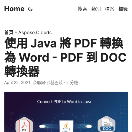
Home
搜索
類別
檔案
標籤
首頁
»
Aspose.Clouds
使用 Java 將 PDF 轉換
為 Word - PDF 到 DOC
轉換器
April 22, 2021
· 奈耶爾·沙赫巴茲 · 2 分鐘