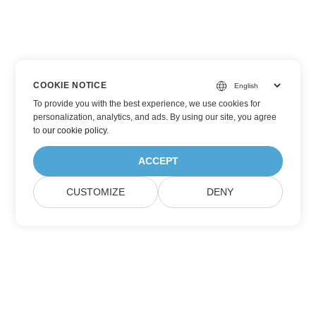
COOKIE NOTICE
To provide you with the best experience, we use cookies for
personalization, analytics, and ads. By using our site, you agree
to
our cookie policy
.
ACCEPT
CUSTOMIZE
DENY