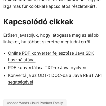
izgalmas funkciókkal kapcsolatos részletekért.
Kapcsolódó cikkek
Erősen javasoljuk, hogy látogassa meg az alábbi
linkeket, ha többet szeretne megtudni erről
Online PDF konverter fejlesztése Java SDK
használatával
PDF konvertálása TXT-re Java nyelven
Konvertálja az ODT-t DOC-ba a Java REST API
segítségével
Aspose.Words Cloud Product Family