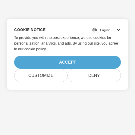
COOKIE NOTICE
To provide you with the best experience, we use cookies for
personalization, analytics, and ads. By using our site, you agree
to
our cookie policy
.
ACCEPT
CUSTOMIZE
DENY