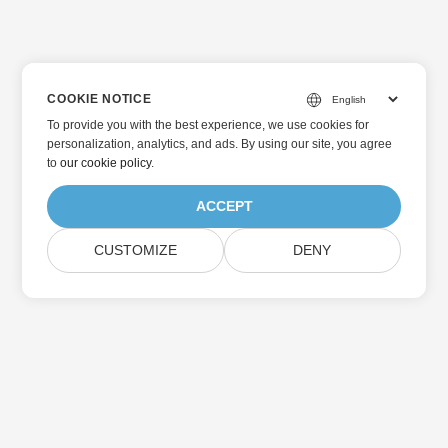
COOKIE NOTICE
To provide you with the best experience, we use cookies for
personalization, analytics, and ads. By using our site, you agree
to
our cookie policy
.
ACCEPT
CUSTOMIZE
DENY