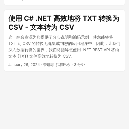
使用 C# .NET 高效地将 TXT 转换为
CSV - 文本转为 CSV
这一综合资源为您提供了分步说明和编码示例，使您能够将
TXT 到 CSV 的转换无缝集成到您的应用程序中。因此，让我们
深入数据转换的世界，我们将指导您使用 .NET REST API 将纯
文本 (TXT) 文件高效地转换为 CSV。
January 26, 2024
· 奈耶尔·沙赫巴兹 · 3 分钟