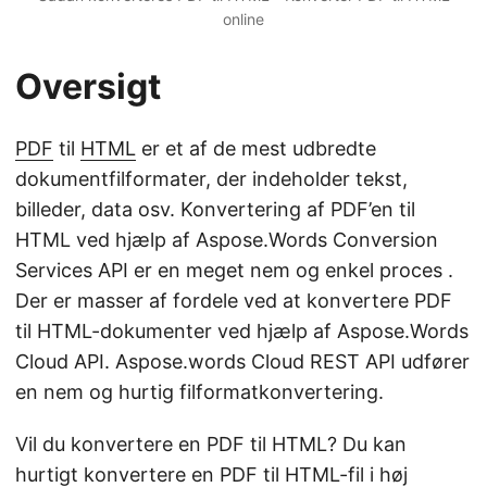
online
Oversigt
PDF
til
HTML
er et af de mest udbredte
dokumentfilformater, der indeholder tekst,
billeder, data osv. Konvertering af PDF’en til
HTML ved hjælp af Aspose.Words Conversion
Services API er en meget nem og enkel proces .
Der er masser af fordele ved at konvertere PDF
til HTML-dokumenter ved hjælp af Aspose.Words
Cloud API. Aspose.words Cloud REST API udfører
en nem og hurtig filformatkonvertering.
Vil du konvertere en PDF til HTML? Du kan
hurtigt konvertere en PDF til HTML-fil i høj