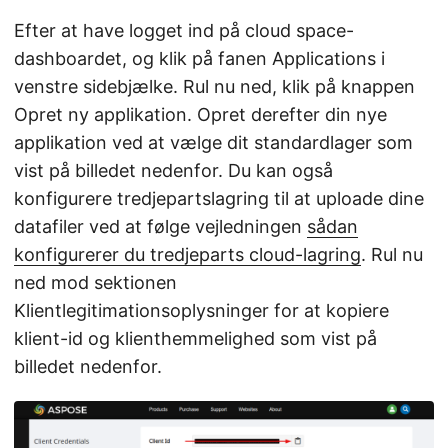
Efter at have logget ind på cloud space-
dashboardet, og klik på fanen Applications i
venstre sidebjælke. Rul nu ned, klik på knappen
Opret ny applikation. Opret derefter din nye
applikation ved at vælge dit standardlager som
vist på billedet nedenfor. Du kan også
konfigurere tredjepartslagring til at uploade dine
datafiler ved at følge vejledningen
sådan
konfigurerer du tredjeparts cloud-lagring
. Rul nu
ned mod sektionen
Klientlegitimationsoplysninger for at kopiere
klient-id og klienthemmelighed som vist på
billedet nedenfor.