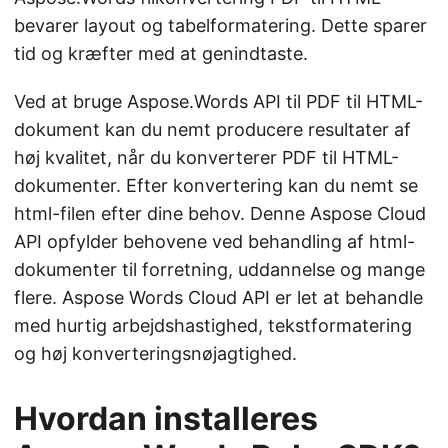
bevarer layout og tabelformatering. Dette sparer
tid og kræfter med at genindtaste.
Ved at bruge Aspose.Words API til PDF til HTML-
dokument kan du nemt producere resultater af
høj kvalitet, når du konverterer PDF til HTML-
dokumenter. Efter konvertering kan du nemt se
html-filen efter dine behov. Denne Aspose Cloud
API opfylder behovene ved behandling af html-
dokumenter til forretning, uddannelse og mange
flere. Aspose Words Cloud API er let at behandle
med hurtig arbejdshastighed, tekstformatering
og høj konverteringsnøjagtighed.
Hvordan installeres