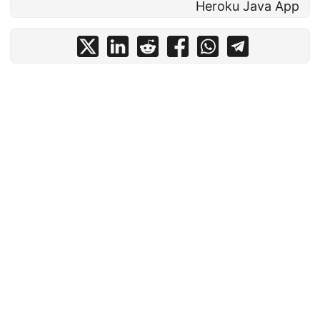
Heroku Java App