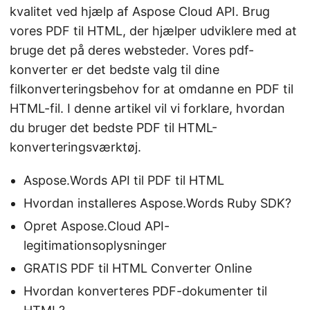
kvalitet ved hjælp af Aspose Cloud API. Brug
vores PDF til HTML, der hjælper udviklere med at
bruge det på deres websteder. Vores pdf-
konverter er det bedste valg til dine
filkonverteringsbehov for at omdanne en PDF til
HTML-fil. I denne artikel vil vi forklare, hvordan
du bruger det bedste PDF til HTML-
konverteringsværktøj.
Aspose.Words API til PDF til HTML
Hvordan installeres Aspose.Words Ruby SDK?
Opret Aspose.Cloud API-
legitimationsoplysninger
GRATIS PDF til HTML Converter Online
Hvordan konverteres PDF-dokumenter til