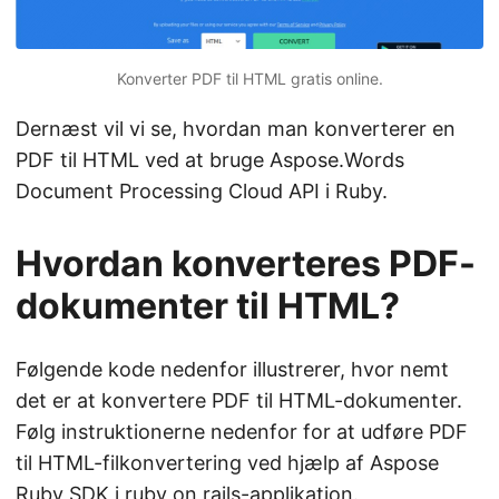
Konverter PDF til HTML
gratis online.
Dernæst vil vi se, hvordan man konverterer en
PDF til HTML ved at bruge Aspose.Words
Document Processing Cloud API i Ruby.
Hvordan konverteres PDF-
dokumenter til HTML?
Følgende kode nedenfor illustrerer, hvor nemt
det er at konvertere PDF til HTML-dokumenter.
Følg instruktionerne nedenfor for at udføre PDF
til HTML-filkonvertering ved hjælp af Aspose
Ruby SDK i ruby on rails-applikation.