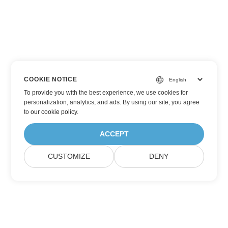
COOKIE NOTICE
To provide you with the best experience, we use cookies for
personalization, analytics, and ads. By using our site, you agree
to
our cookie policy
.
ACCEPT
CUSTOMIZE
DENY