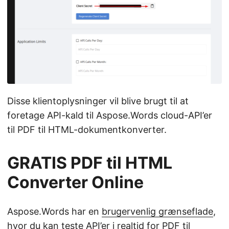
Disse klientoplysninger vil blive brugt til at
foretage API-kald til Aspose.Words cloud-API’er
til PDF til HTML-dokumentkonverter.
GRATIS PDF til HTML
Converter Online
Aspose.Words har en
brugervenlig grænseflade
,
hvor du kan teste API’er i realtid for PDF til