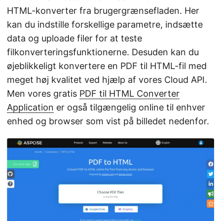
HTML-konverter fra brugergrænsefladen. Her
kan du indstille forskellige parametre, indsætte
data og uploade filer for at teste
filkonverteringsfunktionerne. Desuden kan du
øjeblikkeligt konvertere en PDF til HTML-fil med
meget høj kvalitet ved hjælp af vores Cloud API.
Men vores gratis
PDF til HTML Converter
Application
er også tilgængelig online til enhver
enhed og browser som vist på billedet nedenfor.