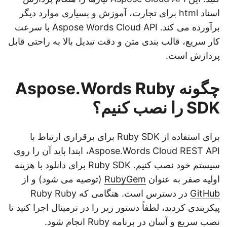
اسناد html برای تجارت، آموزش و بسیاری موارد دیگر
برآورده می کند. Aspose Words Cloud API با سرعت
کار سریع، قالب بندی متن و دقت تبدیل بالا به راحتی قابل
پردازش است.
چگونه Aspose.Words Ruby
SDK را نصب کنیم؟
برای استفاده از Ruby SDK برای برقراری ارتباط با
Aspose.Words Cloud REST API، ابتدا باید آن را روی
سیستم خود نصب کنیم. Ruby SDK برای دانلود با هزینه
اولیه صفر به عنوان
RubyGem
(توصیه می شود) و از
GitHub
در دسترس است. هنگامی که Ruby Ruby
پیکربندی کردید، لطفاً دستور زیر را در ترمینال اجرا کنید تا
نصب سریع و آسان در برنامه Ruby انجام شود.