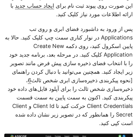
این صورت روی پیوند ثبت نام برای
ایجاد حساب جدید
با
ارائه اطلاعات مورد نیاز کلیک کنید.
پس از ورود به داشبورد فضای ابری و روی تب
Applications در نوار کناری سمت چپ کلیک کنید. حالا به
پایین اسکرول کنید، روی دکمه Create New
Application کلیک کنید. در مرحله بعد، برنامه جدید خود
را با انتخاب فضای ذخیره سازی پیش فرض مانند تصویر
زیر ایجاد کنید. همچنین می‌توانید با دنبال کردن راهنمای
[نحوه پیکربندی ذخیره‌سازی ابری شخص ثالث
6
،
ذخیره‌سازی شخص ثالث را برای آپلود فایل‌های داده خود
پیکربندی کنید. اکنون به سمت پایین به سمت قسمت
Client Credentials حرکت کنید تا Client Id و Client
Secret را همانطور که در تصویر زیر نشان داده شده
است کپی کنید.