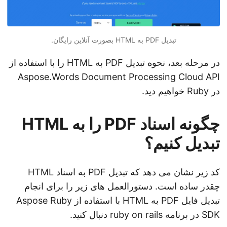
تبدیل PDF به HTML
بصورت آنلاین رایگان.
در مرحله بعد، نحوه تبدیل PDF به HTML را با استفاده از
Aspose.Words Document Processing Cloud API
در Ruby خواهیم دید.
چگونه اسناد PDF را به HTML
تبدیل کنیم؟
کد زیر نشان می دهد که تبدیل PDF به اسناد HTML
چقدر ساده است. دستورالعمل های زیر را برای انجام
تبدیل فایل PDF به HTML با استفاده از Aspose Ruby
SDK در برنامه ruby on rails دنبال کنید.