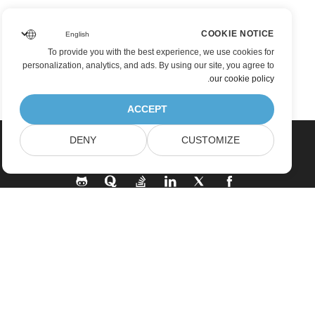
COOKIE NOTICE
To provide you with the best experience, we use cookies for
personalization, analytics, and ads. By using our site, you agree to
.
our cookie policy
ACCEPT
DENY
CUSTOMIZE
خانه
محصولات
آخرین انتشارات، تازه به بازار آمده ها
قیمت گذاری