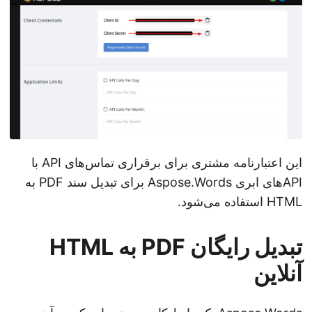
این اعتبارنامه مشتری برای برقراری تماس‌های API با
APIهای ابری Aspose.Words برای تبدیل سند PDF به
HTML استفاده می‌شود.
تبدیل رایگان PDF به HTML
آنلاین