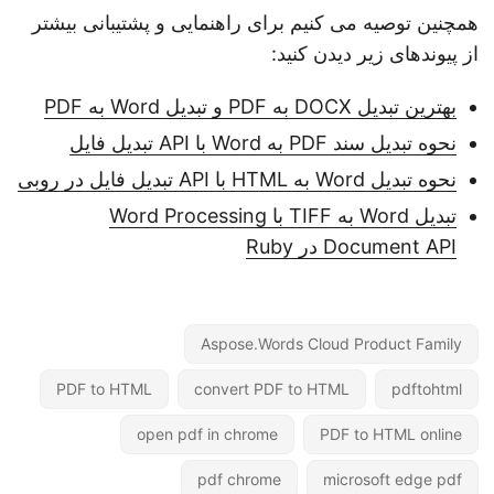
همچنین توصیه می کنیم برای راهنمایی و پشتیبانی بیشتر
از پیوندهای زیر دیدن کنید:
بهترین تبدیل DOCX به PDF و تبدیل Word به PDF
نحوه تبدیل سند PDF به Word با API تبدیل فایل
نحوه تبدیل Word به HTML با API تبدیل فایل در روبی
تبدیل Word به TIFF با Word Processing
Document API در Ruby
Aspose.Words Cloud Product Family
PDF to HTML
convert PDF to HTML
pdftohtml
open pdf in chrome
PDF to HTML online
pdf chrome
microsoft edge pdf