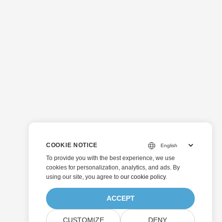
COOKIE NOTICE
To provide you with the best experience, we use
cookies for personalization, analytics, and ads. By
using our site, you agree to
our cookie policy
.
ACCEPT
CUSTOMIZE
DENY