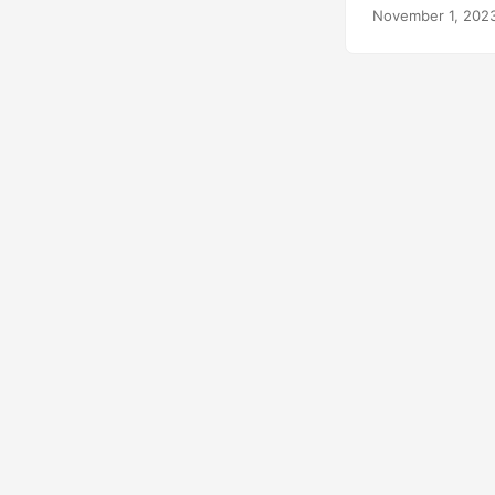
November 1, 202