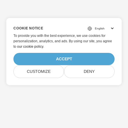
COOKIE NOTICE
To provide you with the best experience, we use cookies for
personalization, analytics, and ads. By using our site, you agree
to
our cookie policy
.
ACCEPT
CUSTOMIZE
DENY