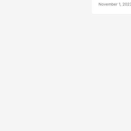
November 1, 202