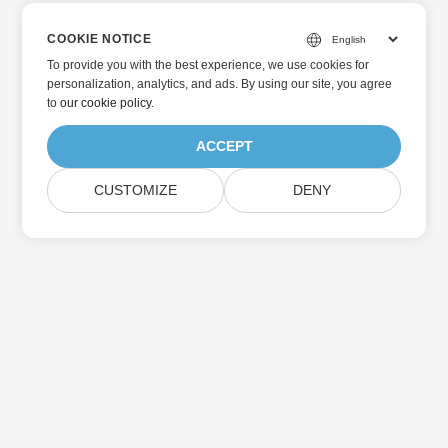
COOKIE NOTICE
To provide you with the best experience, we use cookies for
personalization, analytics, and ads. By using our site, you agree
to
our cookie policy
.
ACCEPT
CUSTOMIZE
DENY