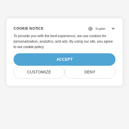
COOKIE NOTICE
To provide you with the best experience, we use cookies for
personalization, analytics, and ads. By using our site, you agree
to
our cookie policy
.
ACCEPT
CUSTOMIZE
DENY