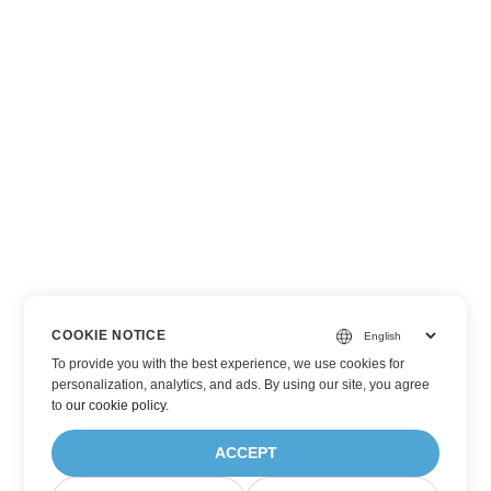
COOKIE NOTICE
To provide you with the best experience, we use cookies for
personalization, analytics, and ads. By using our site, you agree
to
our cookie policy
.
ACCEPT