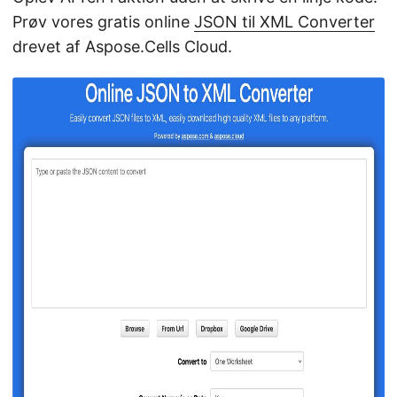
Prøv vores gratis online
JSON til XML Converter
drevet af Aspose.Cells Cloud.