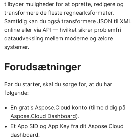
tilbyder muligheder for at oprette, redigere og
transformere de fleste regnearksformater.
Samtidig kan du også transformere JSON til XML
online eller via API — hvilket sikrer problemfri
dataudveksling mellem moderne og ældre
systemer.
Forudsætninger
Før du starter, skal du sørge for, at du har
følgende:
En gratis Aspose.Cloud konto (tilmeld dig på
Aspose.Cloud Dashboard
).
Et App SID og App Key fra dit Aspose Cloud
dashboard.