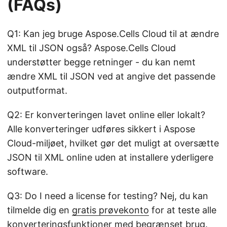
(FAQs)
Q1: Kan jeg bruge Aspose.Cells Cloud til at ændre
XML til JSON også? Aspose.Cells Cloud
understøtter begge retninger - du kan nemt
ændre XML til JSON ved at angive det passende
outputformat.
Q2: Er konverteringen lavet online eller lokalt?
Alle konverteringer udføres sikkert i Aspose
Cloud-miljøet, hvilket gør det muligt at oversætte
JSON til XML online uden at installere yderligere
software.
Q3: Do I need a license for testing? Nej, du kan
tilmelde dig en
gratis prøvekonto
for at teste alle
konverteringsfunktioner med begrænset brug.