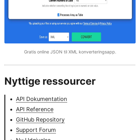
Gratis online JSON til XML konverteringsapp.
Nyttige ressourcer
API Dokumentation
API Reference
GitHub Repository
Support Forum