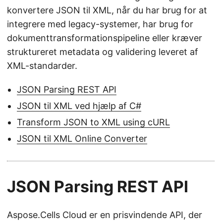
konvertere JSON til XML, når du har brug for at
integrere med legacy-systemer, har brug for
dokumenttransformationspipeline eller kræver
struktureret metadata og validering leveret af
XML-standarder.
JSON Parsing REST API
JSON til XML ved hjælp af C#
Transform JSON to XML using cURL
JSON til XML Online Converter
JSON Parsing REST API
Aspose.Cells Cloud er en prisvindende API, der