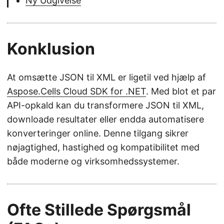
Ny Udgivelse
Konklusion
At omsætte JSON til XML er ligetil ved hjælp af
Aspose.Cells Cloud SDK for .NET
. Med blot et par
API-opkald kan du transformere JSON til XML,
downloade resultater eller endda automatisere
konverteringer online. Denne tilgang sikrer
nøjagtighed, hastighed og kompatibilitet med
både moderne og virksomhedssystemer.
Ofte Stillede Spørgsmål