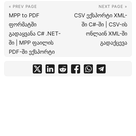
« PREV PAGE
NEXT PAGE »
MPP to PDF
CSV ექსპორტი XML-
ფორმატში
ში C#-ში | CSV-ის
გადაყვანა C# .NET-
ონლაინ XML-ში
ში | MPP ფაილის
გადაქცევა
PDF-ში ექსპორტი