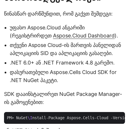
წინასწარ დარწმუნდით, რომ გაქვთ შემდეგი:
უფასო Aspose.Cloud ანგარიში
(რეგისტრირდეთ
Aspose.Cloud Dashboard
).
თქვენი Aspose Cloud-ის მართვის პანელიდან
აპლიკაციის SID და აპლიკაციის გასაღები.
.NET 6.0+ ან .NET Framework 4.8 გარემო.
დასურათებული Aspose.Cells Cloud SDK for
.NET NuGet პაკეტი.
SDK დააინსტალირეთ NuGet Package Manager-
ის გამოყენებით:
PM> NuGet
\I