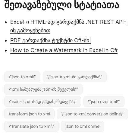
შეთავაზებული სტატიათა
Excel-ი HTML-ად გარდაქმნა .NET REST API-
ის გამოყენებით
PDF გარდაქმნა ტექსტში C#-ში|
How to Create a Watermark in Excel in C#
\"json to xml\"
\"json-ი xml-ში გარდაქმნა\"
\"xml საშუალება json-ის შეცვლის\"
\"json-ის xml-ად გადახურდავება\"
\"json over xml\"
transform json to xml
\"json to xml conversion online\"
\"translate json to xml\"
json to xml online