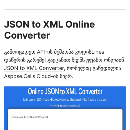
JSON to XML Online
Converter
გამოიცადეთ API-ის მუშაობა კოდისLines
დაწერის გარეშე! გაეცანით ჩვენს უფასო ონლაინ
JSON to XML Converter
, რომელიც გაწვდილია
Aspose.Cells Cloud-ის მიერ.