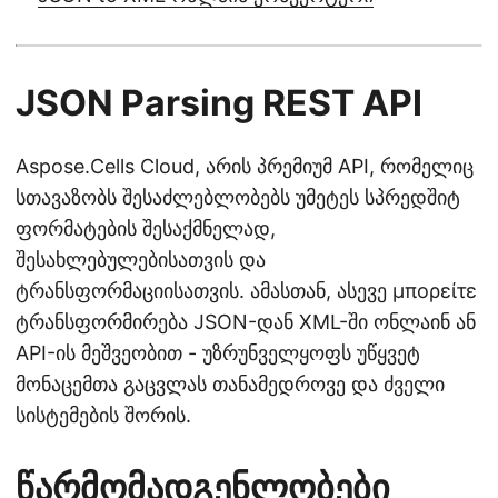
JSON Parsing REST API
Aspose.Cells Cloud, არის პრემიუმ API, რომელიც
სთავაზობს შესაძლებლობებს უმეტეს სპრედშიტ
ფორმატების შესაქმნელად,
შესახლებულებისათვის და
ტრანსფორმაციისათვის. ამასთან, ასევე μπορείτε
ტრანსფორმირება JSON-დან XML-ში ონლაინ ან
API-ის მეშვეობით - უზრუნველყოფს უწყვეტ
მონაცემთა გაცვლას თანამედროვე და ძველი
სისტემების შორის.
წარმომადგენლობები