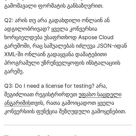
გამომავალი ფორმატის განსაზღვრით.
Q2: არის თუ არა გადახდილი ონლაინ ან
ადგილობრივად? ყველა კონვერსია
ხორციელდება უსაფრთხოდ Aspose Cloud
გარემოში, რაც საშუალებას იძლევა JSON-იდან
XML-ში ონლაინ გადაყვანა დამატებითი
პროგრამული უზრუნველყოფის ინსტალაციის
გარეშე.
Q3: Do I need a license for testing? არა,
შეგიძლიათ რეგისტრირდეთ
უფასო საცდელი
ანგარიშის
თვის, რათა გამოიცადოთ ყველა
კონვერსიის ფუნქცია შეზღუდული გამოყენებით.