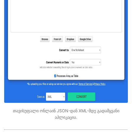
თავისუფალი ონლაინ JSON-დან XML-მდე გადამყვანი
აპლიკაცია.