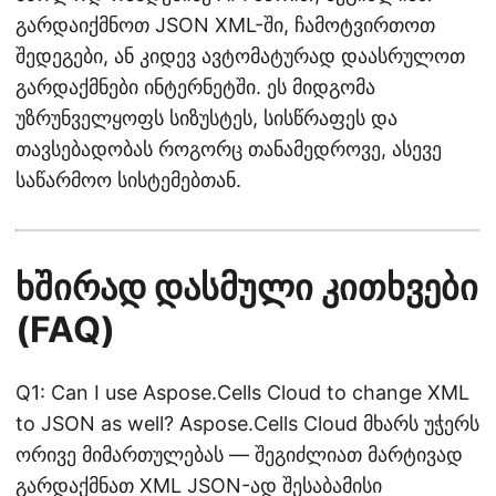
გარდაიქმნოთ JSON XML-ში, ჩამოტვირთოთ
შედეგები, ან კიდევ ავტომატურად დაასრულოთ
გარდაქმნები ინტერნეტში. ეს მიდგომა
უზრუნველყოფს სიზუსტეს, სისწრაფეს და
თავსებადობას როგორც თანამედროვე, ასევე
საწარმოო სისტემებთან.
ხშირად დასმული კითხვები
(FAQ)
Q1: Can I use Aspose.Cells Cloud to change XML
to JSON as well? Aspose.Cells Cloud მხარს უჭერს
ორივე მიმართულებას — შეგიძლიათ მარტივად
გარდაქმნათ XML JSON-ად შესაბამისი