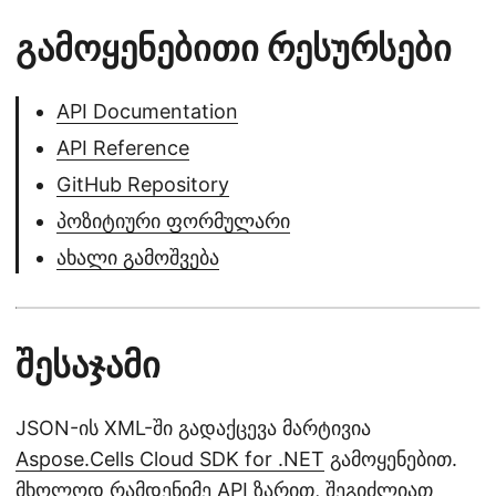
გამოყენებითი რესურსები
API Documentation
API Reference
GitHub Repository
პოზიტიური ფორმულარი
ახალი გამოშვება
შესაჯამი
JSON-ის XML-ში გადაქცევა მარტივია
Aspose.Cells Cloud SDK for .NET
გამოყენებით.
მხოლოდ რამდენიმე API ზარით, შეგიძლიათ