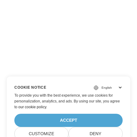
COOKIE NOTICE
To provide you with the best experience, we use cookies for
personalization, analytics, and ads. By using our site, you agree
to
our cookie policy
.
ACCEPT
CUSTOMIZE
DENY