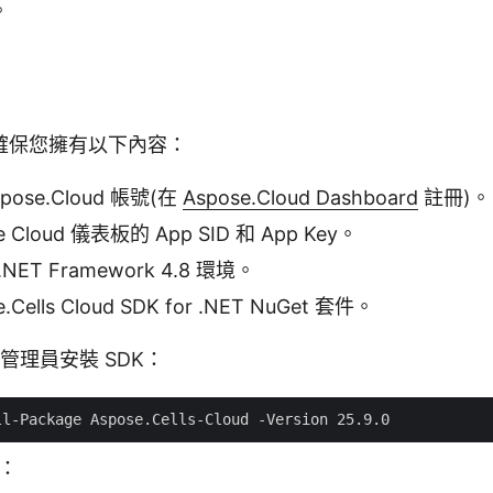
。
確保您擁有以下內容：
ose.Cloud 帳號(在
Aspose.Cloud Dashboard
註冊)。
 Cloud 儀表板的 App SID 和 App Key。
 .NET Framework 4.8 環境。
Cells Cloud SDK for .NET NuGet 套件。
件管理員安裝 SDK：
I：