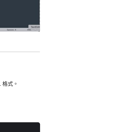
L 格式。