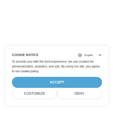
COOKIE NOTICE
To provide you with the best experience, we use cookies for
personalization, analytics, and ads. By using our site, you agree
to
our cookie policy
.
ACCEPT
CUSTOMIZE
DENY