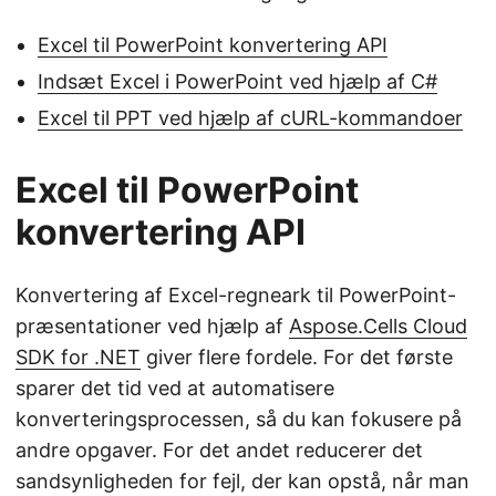
Excel til PowerPoint konvertering API
Indsæt Excel i PowerPoint ved hjælp af C#
Excel til PPT ved hjælp af cURL-kommandoer
Excel til PowerPoint
konvertering API
Konvertering af Excel-regneark til PowerPoint-
præsentationer ved hjælp af
Aspose.Cells Cloud
SDK for .NET
giver flere fordele. For det første
sparer det tid ved at automatisere
konverteringsprocessen, så du kan fokusere på
andre opgaver. For det andet reducerer det
sandsynligheden for fejl, der kan opstå, når man