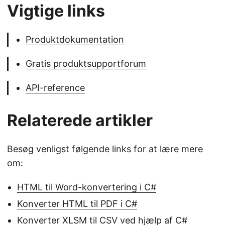
Vigtige links
Produktdokumentation
Gratis produktsupportforum
API-reference
Relaterede artikler
Besøg venligst følgende links for at lære mere
om:
HTML til Word-konvertering i C#
Konverter HTML til PDF i C#
Konverter XLSM til CSV ved hjælp af C#