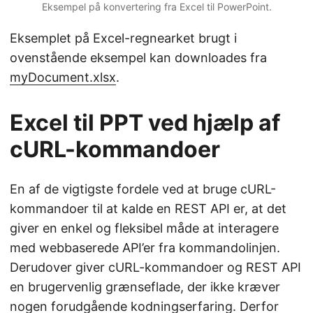
Eksempel på konvertering fra Excel til PowerPoint.
Eksemplet på Excel-regnearket brugt i
ovenstående eksempel kan downloades fra
myDocument.xlsx
.
Excel til PPT ved hjælp af
cURL-kommandoer
En af de vigtigste fordele ved at bruge cURL-
kommandoer til at kalde en REST API er, at det
giver en enkel og fleksibel måde at interagere
med webbaserede API’er fra kommandolinjen.
Derudover giver cURL-kommandoer og REST API
en brugervenlig grænseflade, der ikke kræver
nogen forudgående kodningserfaring. Derfor