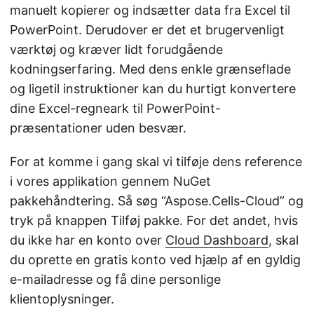
manuelt kopierer og indsætter data fra Excel til
PowerPoint. Derudover er det et brugervenligt
værktøj og kræver lidt forudgående
kodningserfaring. Med dens enkle grænseflade
og ligetil instruktioner kan du hurtigt konvertere
dine Excel-regneark til PowerPoint-
præsentationer uden besvær.
For at komme i gang skal vi tilføje dens reference
i vores applikation gennem NuGet
pakkehåndtering. Så søg “Aspose.Cells-Cloud” og
tryk på knappen Tilføj pakke. For det andet, hvis
du ikke har en konto over
Cloud Dashboard
, skal
du oprette en gratis konto ved hjælp af en gyldig
e-mailadresse og få dine personlige
klientoplysninger.