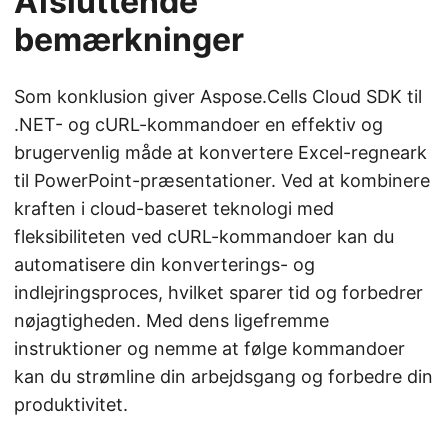
Afsluttende
bemærkninger
Som konklusion giver Aspose.Cells Cloud SDK til
.NET- og cURL-kommandoer en effektiv og
brugervenlig måde at konvertere Excel-regneark
til PowerPoint-præsentationer. Ved at kombinere
kraften i cloud-baseret teknologi med
fleksibiliteten ved cURL-kommandoer kan du
automatisere din konverterings- og
indlejringsproces, hvilket sparer tid og forbedrer
nøjagtigheden. Med dens ligefremme
instruktioner og nemme at følge kommandoer
kan du strømline din arbejdsgang og forbedre din
produktivitet.