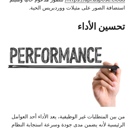
استضافة الصور على مثيلات ووردبريس الحية.
تحسين الأداء
من بين المتطلبات غير الوظيفية، يعد الأداء أحد العوامل
الرئيسية لأنه يضمن مدى جودة وسرعة استجابة النظام