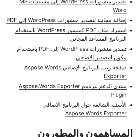
تصدير منشورات WordPress إلى مستندات MS
Word
إضافة مجانية لتصدير منشورات WordPress إلى PDF
استيراد ملف PDF كمنشور WordPress باستخدام
البرنامج المساعد المجاني
تصدير منشورات WordPress إلى PDF باستخدام
مكون التصدير الإضافي
صفحة ويب البرنامج الإضافي Aspose.Words
Exporter
منتدى الدعم لبرنامج Aspose.Words Exporter
Plugin
الأسئلة الشائعة حول البرنامج الإضافي
Aspose.Words Exporter
المساهمون والمطورون