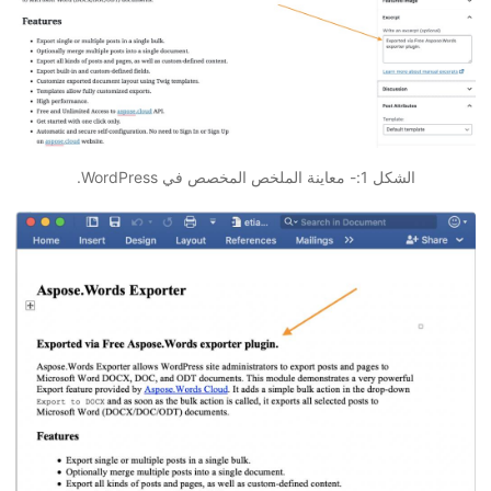
الشكل 1:- معاينة الملخص المخصص في WordPress.