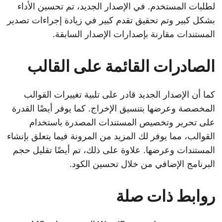
لطلبات المستخدم. في الإصدار الجديد، تم تحسين الأداء
بشكل كبير وتم تحقيق تقدم كبير في زيادة إجراءات تصدير
المستندات مقارنة بإصدارات الإصدار السابقة.
الصادرات القائمة على القالب
كما أن الإصدار الجديد قادر على تلبية تغييرات القوالب
المخصصة وعرضها بتنسيق الإخراج. كما يوفر أيضًا القدرة
على تحرير وتخصيص المستندات المصدرة باستخدام
القوالب، مما يوفر لك المزيد من المرونة فيما يتعلق بإنشاء
المستندات وعرضها. علاوة على ذلك، تم أيضًا تقليل حجم
البرنامج الإضافي من خلال تحسين الكود.
روابط ذات صلة