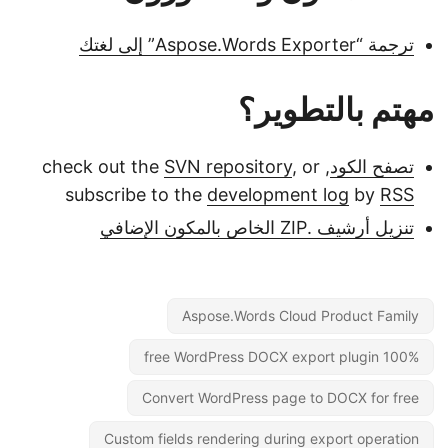
ترجمة “Aspose.Words Exporter” إلى لغتك
مهتم بالتطوير؟
تصفح الكود
, check out the
, or
SVN repository
subscribe to the
development log
by
RSS
تنزيل أرشيف .ZIP الخاص بالمكون الإضافي
Aspose.Words Cloud Product Family
100% free WordPress DOCX export plugin
Convert WordPress page to DOCX for free
Custom fields rendering during export operation