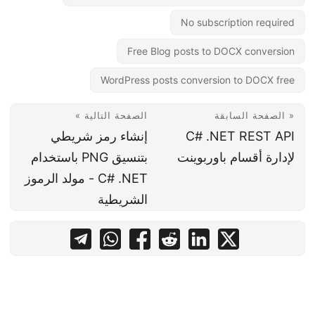
No subscription required
Free Blog posts to DOCX conversion
WordPress posts conversion to DOCX free
« الصفحة السابقة
الصفحة التالية »
C# .NET REST API
إنشاء رمز شريطي
لإدارة أقسام باوربوينت
بتنسيق PNG باستخدام
C# .NET - مولد الرموز
الشريطية