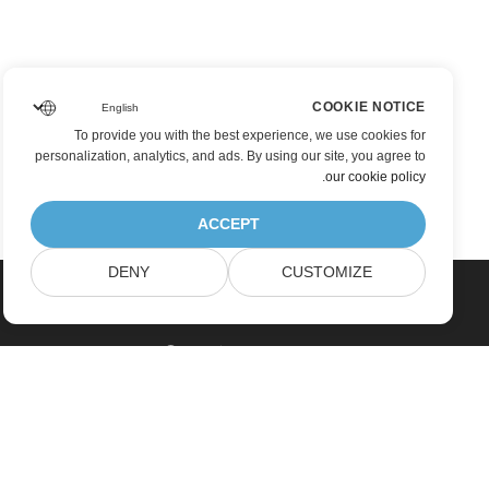
COOKIE NOTICE
To provide you with the best experience, we use cookies for
personalization, analytics, and ads. By using our site, you agree to
.
our cookie policy
ACCEPT
DENY
CUSTOMIZE
بيت
منتجات