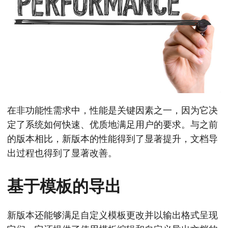
在非功能性需求中，性能是关键因素之一，因为它决
定了系统如何快速、优质地满足用户的要求。与之前
的版本相比，新版本的性能得到了显著提升，文档导
出过程也得到了显著改善。
基于模板的导出
新版本还能够满足自定义模板更改并以输出格式呈现