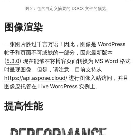
图 2：包含自定义摘要的 DOCX 文件的预览。
图像渲染
一张图片胜过千言万语！因此，图像是 WordPress
帖子和页面不可或缺的一部分，因此最新版本
(
5.3.0
) 现在能够在将博客页面转换为 MS Word 格式
时呈现图像。但是，请注意，目前支持从
https://api.aspose.cloud/
进行图像入站访问，并且
图像应托管在 Live WordPress 实例上。
提高性能