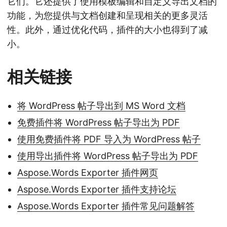
它们。它还提供了使用模板编辑和自定义导出文档的
功能，为您提供与文档创建和呈现相关的更多灵活
性。此外，通过优化代码，插件的大小也得到了减
小。
相关链接
将 WordPress 帖子导出到 MS Word 文档
免费插件将 WordPress 帖子导出为 PDF
使用免费插件将 PDF 导入为 WordPress 帖子
使用导出插件将 WordPress 帖子导出为 PDF
Aspose.Words Exporter 插件网页
Aspose.Words Exporter 插件支持论坛
Aspose.Words Exporter 插件常见问题解答