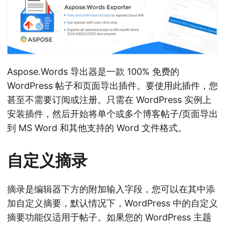
Aspose.Words 导出器是一款 100% 免费的
WordPress 帖子和页面导出插件。要使用此插件，您
甚至不需要订阅或注册。只需在 WordPress 实例上
安装插件，然后开始将单个或多个博客帖子/页面导出
到 MS Word 和其他支持的 Word 文件格式。
自定义摘录
摘录是编辑器下方的附加输入字段，您可以在其中添
加自定义摘要，默认情况下，WordPress 中的自定义
摘要功能仅适用于帖子。如果您的 WordPress 主题