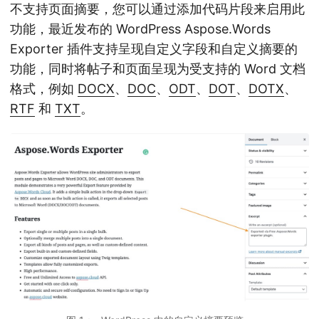
不支持页面摘要，您可以通过添加代码片段来启用此
功能，最近发布的 WordPress Aspose.Words
Exporter 插件支持呈现自定义字段和自定义摘要的
功能，同时将帖子和页面呈现为受支持的 Word 文档
格式，例如
DOCX
、
DOC
、
ODT
、
DOT
、
DOTX
、
RTF
和
TXT
。