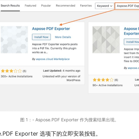
图 1：- Aspose.PDF Exporter 作为搜索结果出现。
e.PDF Exporter 选项下的立即安装按钮。