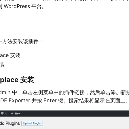
 WordPress 平台。
一方法安装该插件：
lace 安装
安装
place 安装
ss Admin 中，单击左侧菜单中的插件链接，然后单击添加
.PDF Exporter 并按 Enter 键。搜索结果将显示在页面上