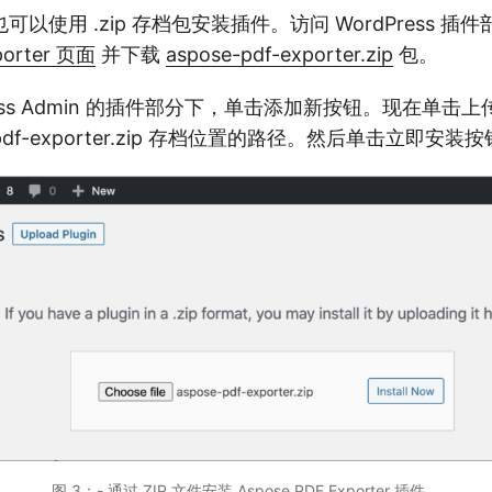
以使用 .zip 存档包安装插件。访问 WordPress 插
porter 页面
并下载
aspose-pdf-exporter.zip
包。
ress Admin 的插件部分下，单击添加新按钮。现在单击
-pdf-exporter.zip 存档位置的路径。然后单击立即安装
图 3：- 通过 ZIP 文件安装 Aspose.PDF Exporter 插件。