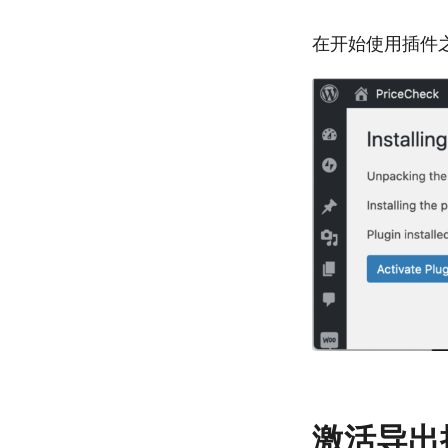
在开始使用插件
激活导出