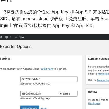
需要先提供您的个性化 App Key 和 App SID 来激
p SID，请在
aspose.cloud 仪表板
上免费注册。单击 Aspos
件页面上的“设置”链接以提供 App Key 和 App SID。