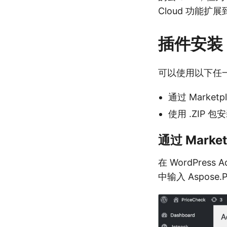
Cloud 功能扩展到
插件安装
可以使用以下任
通过 Marketp
使用 .ZIP 包
通过 Market
在 WordPre
中输入 Aspose