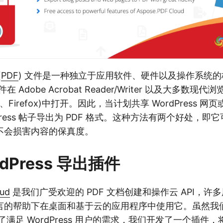
(
PDF
) 文件是一种独立于应用软件、硬件以及操作系统的格
 Adobe Acrobat Reader/Writer 以及大多数现代浏
ari、Firefox)中打开。因此，当计划共享 WordPress
Press 帖子导出为 PDF 格式。这种方法有两个好处，
不会损害内容的保真度。
dPress 导出插件
oud
是我们广受欢迎的 PDF 文档创建和操作云 API，许
言的帮助下在桌面和基于云的应用程序中使用它。虽然我
了满足 WordPress 用户的需求，我们开发了一个插件，将 A