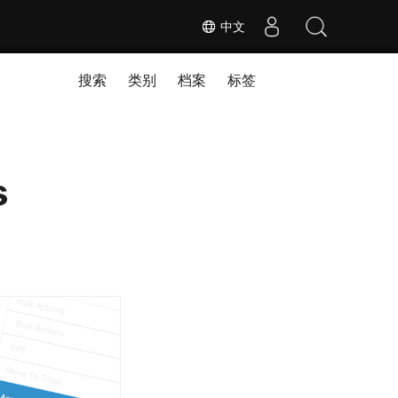
中文
搜索
类别
档案
标签
s