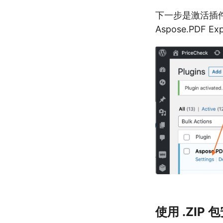
下一步是激活插
Aspose.PDF 
使用 .ZIP 