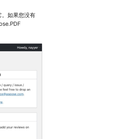
活它。如果您没有
e.PDF