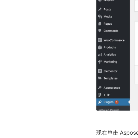
现在单击 Aspos