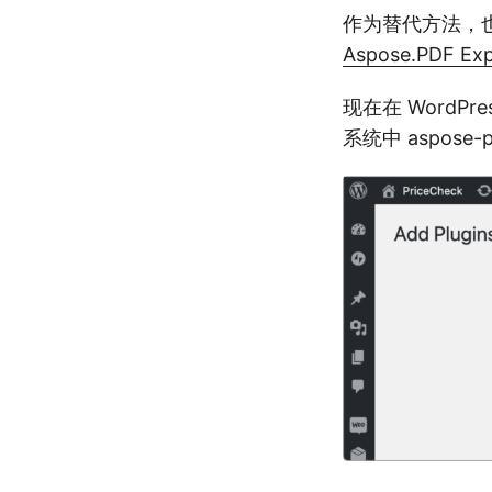
作为替代方法，也可
Aspose.PDF Ex
现在在 WordP
系统中 aspose