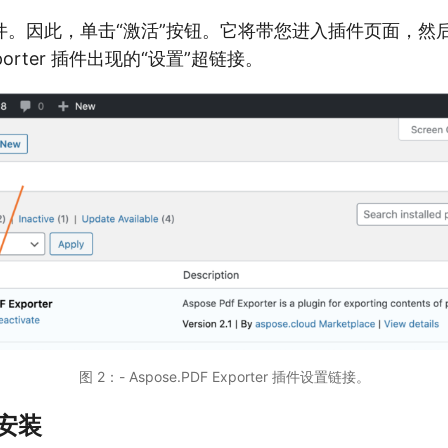
件。因此，单击“激活”按钮。它将带您进入插件页面，然
Exporter 插件出现的“设置”超链接。
图 2：- Aspose.PDF Exporter 插件设置链接。
包安装