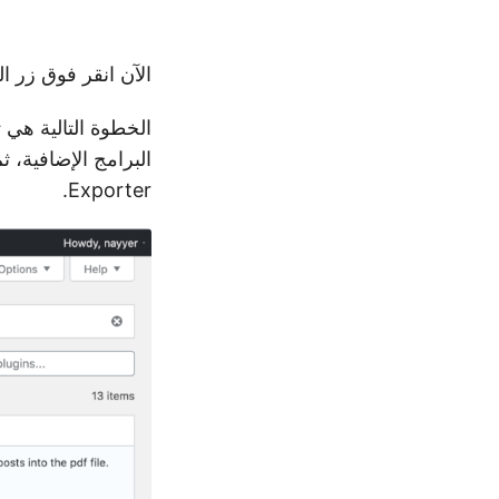
الآن انقر فوق زر التثبيت الآ
الخطوة التالية هي 
Exporter.