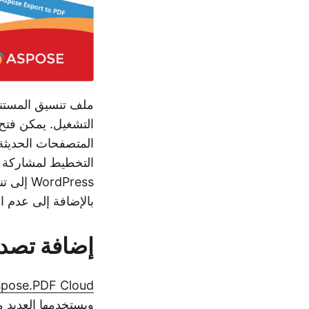
ملف تنسيق المستند
بالإضافة إلى عدم 
إضافة تصدير مجا
pose.PDF Cloud
ويستخدمها العديد 