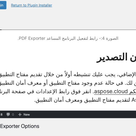
الصورة 4:- رابط لتفعيل البرنامج المساعد PDF Exporter.
 التصدير
الإضافي، يجب عليك تنشيطه أولاً من خلال تقديم مفتاح التطب
لك. في حالة عدم وجود مفتاح التطبيق أو معرف أمان التطبيق
aspose.
. انقر فوق رابط الإعدادات في صفحة البر