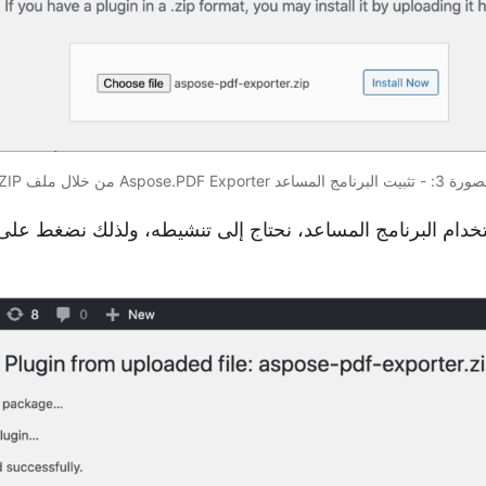
 تثبيت البرنامج المساعد Aspose.PDF Exporter من خلال ملف ZIP.
تخدام البرنامج المساعد، نحتاج إلى تنشيطه، ولذلك نضغط على