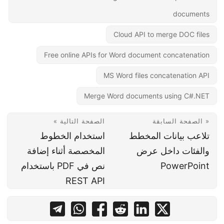
documents
Cloud API to merge DOC files
Free online APIs for Word document concatenation
MS Word files concatenation API
Merge Word documents using C#.NET
« الصفحة السابقة
الصفحة التالية »
تلاعب بيانات المخطط
استخدام الخطوط
والفئات داخل عرض
المخصصة أثناء إضافة
PowerPoint
نص في PDF باستخدام
REST API