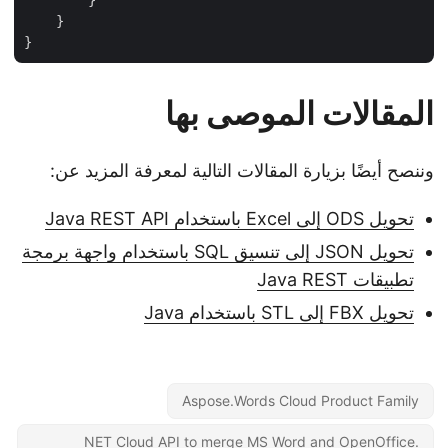
        }

    }

المقالات الموصى بها
وننصح أيضًا بزيارة المقالات التالية لمعرفة المزيد عن:
تحويل ODS إلى Excel باستخدام Java REST API
تحويل JSON إلى تنسيق SQL باستخدام واجهة برمجة
تطبيقات Java REST
تحويل FBX إلى STL باستخدام Java
Aspose.Words Cloud Product Family
.NET Cloud API to merge MS Word and OpenOffice