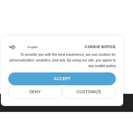
COOKIE NOTICE
To provide you with the best experience, we use cookies for
personalization, analytics, and ads. By using our site, you agree to
.
our cookie policy
ACCEPT
DENY
CUSTOMIZE