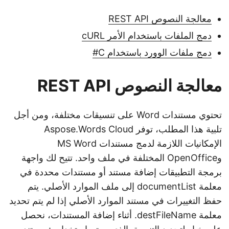
معالجة النصوص REST API
دمج الملفات باستخدام الأمر cURL
دمج ملفات الوورد باستخدام C#
معالجة النصوص REST API
تحتوي مستندات Word على تنسيقات مختلفة، ومن أجل
تلبية هذا المطلب، توفر Aspose.Words Cloud
الإمكانيات اللازمة لدمج مستندات MS Word
وOpenOffice المختلفة في ملف واحد. تتيح لك واجهة
برمجة التطبيقات إضافة مستند أو مستندات محددة في
معلمة documentList إلى ملف الموارد الأصلي. يتم
حفظ التغييرات في مستند الموارد الأصلي إذا لم يتم تحديد
معلمة destFileName. أثناء إضافة المستندات، نحصل