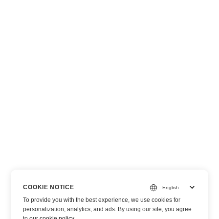
COOKIE NOTICE
To provide you with the best experience, we use cookies for
personalization, analytics, and ads. By using our site, you agree
to
our cookie policy
.