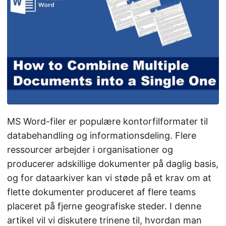
MS Word-filer er populære kontorfilformater til
databehandling og informationsdeling. Flere
ressourcer arbejder i organisationer og
producerer adskillige dokumenter på daglig basis,
og for dataarkiver kan vi støde på et krav om at
flette dokumenter produceret af flere teams
placeret på fjerne geografiske steder. I denne
artikel vil vi diskutere trinene til, hvordan man