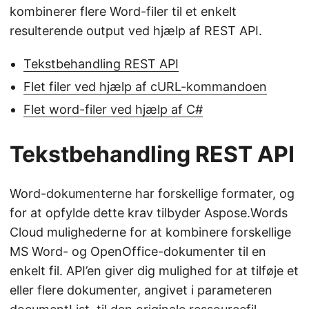
kombinerer flere Word-filer til et enkelt
resulterende output ved hjælp af REST API.
Tekstbehandling REST API
Flet filer ved hjælp af cURL-kommandoen
Flet word-filer ved hjælp af C#
Tekstbehandling REST API
Word-dokumenterne har forskellige formater, og
for at opfylde dette krav tilbyder Aspose.Words
Cloud mulighederne for at kombinere forskellige
MS Word- og OpenOffice-dokumenter til en
enkelt fil. API’en giver dig mulighed for at tilføje et
eller flere dokumenter, angivet i parameteren