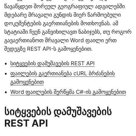
წავაწყდეთ შორეულ გეოგრაფიულ ადგილებში
მდებარე მრავალი გუნდის მიერ წარმოებული
დოკუმენტების გაერთიანების მოთხოვნას. ამ
სტატიაში ჩვენ განვიხილავთ ნაბიჯებს, თუ როგორ
გავაერთიანოთ მრავალი Word ფაილი ერთ
შედეგზე REST API-ს გამოყენებით.
სიტყვების დამუშავების REST API
ფაილების გაერთიანება cURL ბრძანების
გამოყენებით
Word ფაილების შერწყმა C#-ის გამოყენებით
სიტყვების დამუშავების
REST API