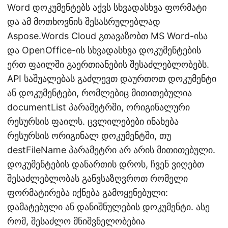
Word დოკუმენტებს აქვს სხვადასხვა ფორმატი
და ამ მოთხოვნის შესასრულებლად
Aspose.Words Cloud გთავაზობთ MS Word-ისა
და OpenOffice-ის სხვადასხვა დოკუმენტების
ერთ ფაილში გაერთიანების შესაძლებლობებს.
API საშუალებას გაძლევთ დაურთოთ დოკუმენტი
ან დოკუმენტები, რომლებიც მითითებულია
documentList პარამეტრში, ორიგინალური
რესურსის ფაილს. ცვლილებები ინახება
რესურსის ორიგინალ დოკუმენტში, თუ
destFileName პარამეტრი არ არის მითითებული.
დოკუმენტების დანართის დროს, ჩვენ ვიღებთ
შესაძლებლობას განვსაზღვროთ რომელი
ფორმატირება იქნება გამოყენებული:
დამატებული ან დანიშნულების დოკუმენტი. ასე
რომ, შესაძლო მნიშვნელობებია