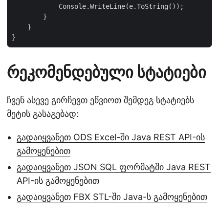
            Console.WriteLine(e.ToString());

        }

    }

რეკომენდებული სტატიები
ჩვენ ასევე გირჩევთ ეწვიოთ შემდეგ სტატიებს
მეტის გასაგებად:
გადაიყვანეთ ODS Excel-ში Java REST API-ის
გამოყენებით
გადაიყვანეთ JSON SQL ფორმატში Java REST
API-ის გამოყენებით
გადაიყვანეთ FBX STL-ში Java-ს გამოყენებით