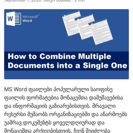
n
MS Word ფაილები პოპულარული საოფისე
ფაილის ფორმატებია მონაცემთა დამუშავებისა
და ინფორმაციის გაზიარებისთვის. მრავალი
რესურსი მუშაობს ორგანიზაციებში და აწარმოებს
უამრავ დოკუმენტს ყოველდღიურად და
მონაცემთა არქივებისთვის, ჩვენ შეიძლება