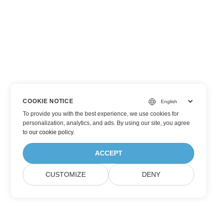
COOKIE NOTICE
To provide you with the best experience, we use cookies for
personalization, analytics, and ads. By using our site, you agree
to
our cookie policy
.
ACCEPT
CUSTOMIZE
DENY