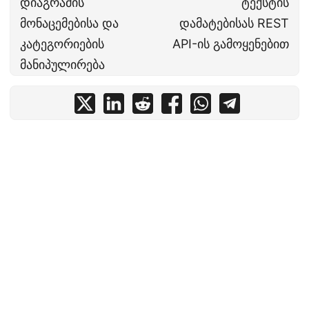
დიაგრამის
ტექსტის
მონაცემებისა და
დამატებისას REST
კატეგორიების
API-ის გამოყენებით
მანიპულირება