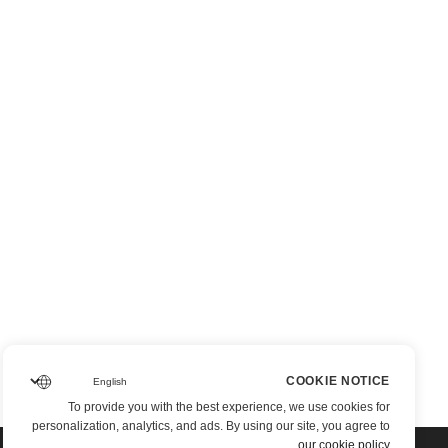
COOKIE NOTICE
To provide you with the best experience, we use cookies for
personalization, analytics, and ads. By using our site, you agree to
.
our cookie policy