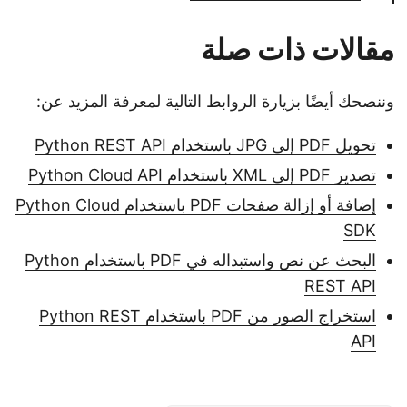
مقالات ذات صلة
وننصحك أيضًا بزيارة الروابط التالية لمعرفة المزيد عن:
تحويل PDF إلى JPG باستخدام Python REST API
تصدير PDF إلى XML باستخدام Python Cloud API
إضافة أو إزالة صفحات PDF باستخدام Python Cloud
SDK
البحث عن نص واستبداله في PDF باستخدام Python
REST API
استخراج الصور من PDF باستخدام Python REST
API