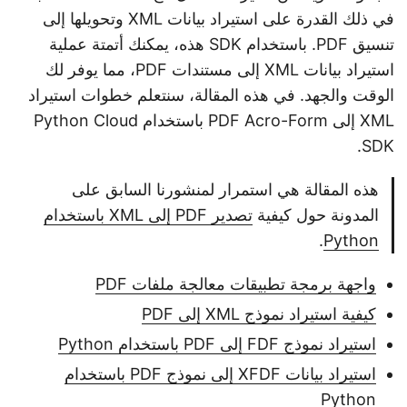
في ذلك القدرة على استيراد بيانات XML وتحويلها إلى
تنسيق PDF. باستخدام SDK هذه، يمكنك أتمتة عملية
استيراد بيانات XML إلى مستندات PDF، مما يوفر لك
الوقت والجهد. في هذه المقالة، سنتعلم خطوات استيراد
XML إلى PDF Acro-Form باستخدام Python Cloud
SDK.
هذه المقالة هي استمرار لمنشورنا السابق على
المدونة حول كيفية
تصدير PDF إلى XML باستخدام
.
Python
واجهة برمجة تطبيقات معالجة ملفات PDF
كيفية استيراد نموذج XML إلى PDF
استيراد نموذج FDF إلى PDF باستخدام Python
استيراد بيانات XFDF إلى نموذج PDF باستخدام
Python