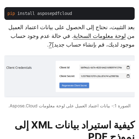
pip
بعد التثبيت، نحتاج إلى الحصول على بيانات اعتماد العميل
من
لوحة معلومات السحابة
. في حالة عدم وجود حساب
موجود لديك، قم بإنشاء حساب جديد]
7
.
الصورة 1:- بيانات اعتماد العميل على لوحة معلومات Aspose.Cloud.
كيفية استيراد بيانات XML إلى
نموذج PDF