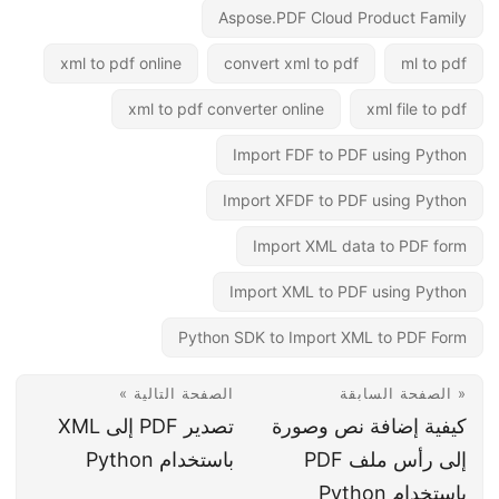
Aspose.PDF Cloud Product Family
xml to pdf online
convert xml to pdf
ml to pdf
xml to pdf converter online
xml file to pdf
Import FDF to PDF using Python
Import XFDF to PDF using Python
Import XML data to PDF form
Import XML to PDF using Python
Python SDK to Import XML to PDF Form
« الصفحة السابقة
الصفحة التالية »
كيفية إضافة نص وصورة
تصدير PDF إلى XML
إلى رأس ملف PDF
باستخدام Python
باستخدام Python