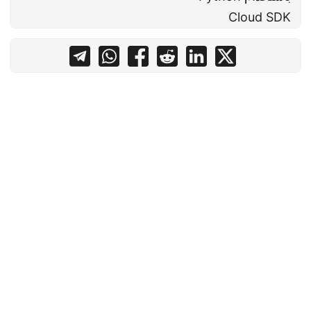
Cloud SDK