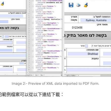
Image 2:- Preview of XML data imported to PDF Form.
的範例檔案可以從以下連結下載：