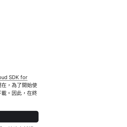
oud SDK for
。現在，為了開始使
下載。因此，在終