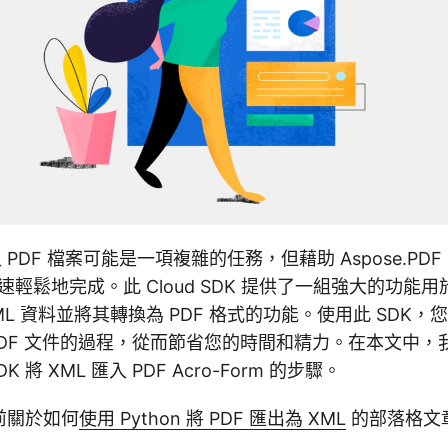
 PDF 檔案可能是一項複雜的任務，但藉助 Aspose.PDF Clo
快速輕鬆地完成。此 Cloud SDK 提供了一組強大的功能用於
ML 資料並將其轉換為 PDF 格式的功能。使用此 SDK
 PDF 文件的過程，從而節省您的時間和精力。在本文中
 SDK 將 XML 匯入 PDF Acro-Form 的步驟。
前關於如何
使用 Python 將 PDF 匯出為 XML
的部落格文