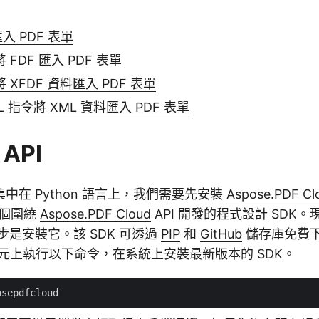
入 PDF 表單
將 FDF 匯入 PDF 表單
 將 XFDF 資料匯入 PDF 表單
L 指令將 XML 資料匯入 PDF 表單
 API
中在 Python 語言上，我們需要先安裝
Aspose.PDF Cl
個圍繞
Aspose.PDF Cloud
API 開發的程式設計 SDK
步是安裝它。該 SDK 可透過
PIP
和
GitHub
儲存庫免費
元上執行以下命令，在系統上安裝最新版本的 SDK。