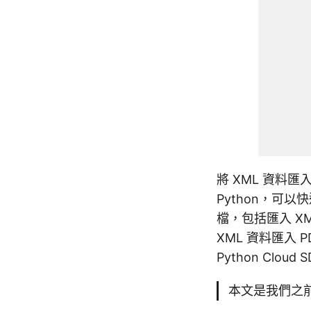
將 XML 資料匯入
Python，可以
檔，包括匯入 X
XML 資料匯入
Python Cloud
本文是我們之