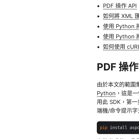
PDF 操作 API
如何將 XML 匯
使用 Python 
使用 Python
如何使用 cUR
PDF 操作
由於本文的範圍集
Python
，這是一
用此 SDK，第一
端機/命令提示字
pip