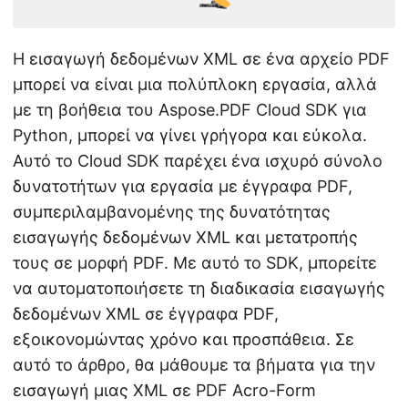
Η εισαγωγή δεδομένων XML σε ένα αρχείο PDF
μπορεί να είναι μια πολύπλοκη εργασία, αλλά
με τη βοήθεια του Aspose.PDF Cloud SDK για
Python, μπορεί να γίνει γρήγορα και εύκολα.
Αυτό το Cloud SDK παρέχει ένα ισχυρό σύνολο
δυνατοτήτων για εργασία με έγγραφα PDF,
συμπεριλαμβανομένης της δυνατότητας
εισαγωγής δεδομένων XML και μετατροπής
τους σε μορφή PDF. Με αυτό το SDK, μπορείτε
να αυτοματοποιήσετε τη διαδικασία εισαγωγής
δεδομένων XML σε έγγραφα PDF,
εξοικονομώντας χρόνο και προσπάθεια. Σε
αυτό το άρθρο, θα μάθουμε τα βήματα για την
εισαγωγή μιας XML σε PDF Acro-Form