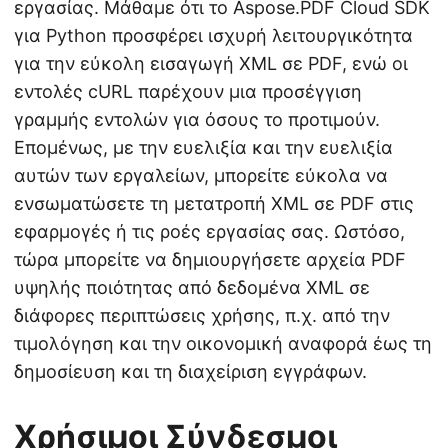
εργασίας. Μάθαμε ότι το Aspose.PDF Cloud SDK
για Python προσφέρει ισχυρή λειτουργικότητα
για την εύκολη εισαγωγή XML σε PDF, ενώ οι
εντολές cURL παρέχουν μια προσέγγιση
γραμμής εντολών για όσους το προτιμούν.
Επομένως, με την ευελιξία και την ευελιξία
αυτών των εργαλείων, μπορείτε εύκολα να
ενσωματώσετε τη μετατροπή XML σε PDF στις
εφαρμογές ή τις ροές εργασίας σας. Ωστόσο,
τώρα μπορείτε να δημιουργήσετε αρχεία PDF
υψηλής ποιότητας από δεδομένα XML σε
διάφορες περιπτώσεις χρήσης, π.χ. από την
τιμολόγηση και την οικονομική αναφορά έως τη
δημοσίευση και τη διαχείριση εγγράφων.
Χρήσιμοι Σύνδεσμοι