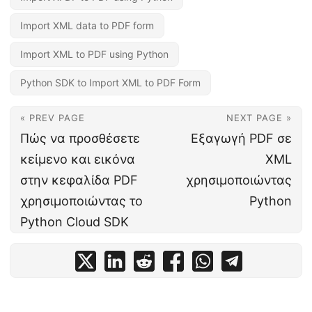
Import XML data to PDF form
Import XML to PDF using Python
Python SDK to Import XML to PDF Form
« PREV PAGE
NEXT PAGE »
Πώς να προσθέσετε
Εξαγωγή PDF σε
κείμενο και εικόνα
XML
στην κεφαλίδα PDF
χρησιμοποιώντας
χρησιμοποιώντας το
Python
Python Cloud SDK