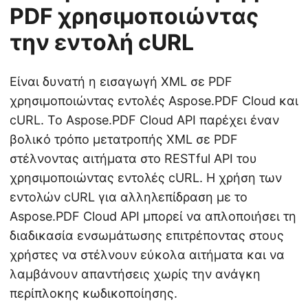
PDF χρησιμοποιώντας
την εντολή cURL
Είναι δυνατή η εισαγωγή XML σε PDF
χρησιμοποιώντας εντολές Aspose.PDF Cloud και
cURL. Το Aspose.PDF Cloud API παρέχει έναν
βολικό τρόπο μετατροπής XML σε PDF
στέλνοντας αιτήματα στο RESTful API του
χρησιμοποιώντας εντολές cURL. Η χρήση των
εντολών cURL για αλληλεπίδραση με το
Aspose.PDF Cloud API μπορεί να απλοποιήσει τη
διαδικασία ενσωμάτωσης επιτρέποντας στους
χρήστες να στέλνουν εύκολα αιτήματα και να
λαμβάνουν απαντήσεις χωρίς την ανάγκη
περίπλοκης κωδικοποίησης.