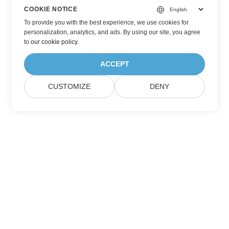
COOKIE NOTICE
To provide you with the best experience, we use cookies for
personalization, analytics, and ads. By using our site, you agree
to
our cookie policy
.
ACCEPT
CUSTOMIZE
DENY