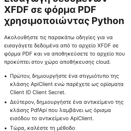
XFDF σε φόρμα PDF
χρησιμοποιώντας Python
Ακολουθήστε τις παρακάτω οδηγίες για να
εισαγάγετε δεδομένα από το αρχείο XFDF σε
φόρμα PDF και να αποθηκεύσετε το αρχείο που
προκύπτει στον χώρο αποθήκευσης cloud.
Πρώτον, δημιουργήστε ένα στιγμιότυπο της
κλάσης ApiClient ενώ παρέχετε ως ορίσματα
Client ID Client Secret.
Δεύτερον, δημιουργήστε ένα αντικείμενο της
κλάσης PdfApi που λαμβάνει ως όρισμα
εισόδου το αντικείμενο ApiClient.
Τώρα, καλέστε τη μέθοδο