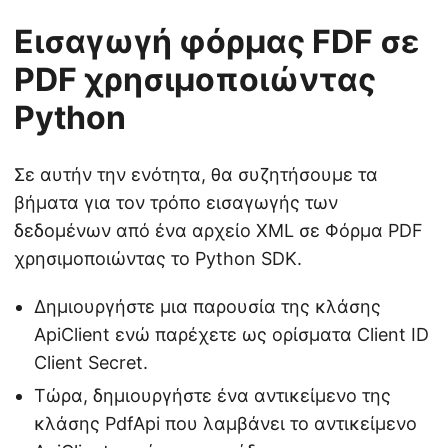
Εισαγωγή φόρμας FDF σε
PDF χρησιμοποιώντας
Python
Σε αυτήν την ενότητα, θα συζητήσουμε τα
βήματα για τον τρόπο εισαγωγής των
δεδομένων από ένα αρχείο XML σε Φόρμα PDF
χρησιμοποιώντας το Python SDK.
Δημιουργήστε μια παρουσία της κλάσης
ApiClient ενώ παρέχετε ως ορίσματα Client ID
Client Secret.
Τώρα, δημιουργήστε ένα αντικείμενο της
κλάσης PdfApi που λαμβάνει το αντικείμενο