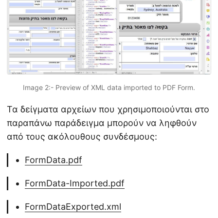
Image 2:- Preview of XML data imported to PDF Form.
Τα δείγματα αρχείων που χρησιμοποιούνται στο
παραπάνω παράδειγμα μπορούν να ληφθούν
από τους ακόλουθους συνδέσμους:
FormData.pdf
FormData-Imported.pdf
FormDataExported.xml