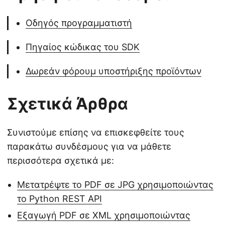
Οδηγός προγραμματιστή
Πηγαίος κώδικας του SDK
Δωρεάν φόρουμ υποστήριξης προϊόντων
Σχετικά Άρθρα
Συνιστούμε επίσης να επισκεφθείτε τους
παρακάτω συνδέσμους για να μάθετε
περισσότερα σχετικά με:
Μετατρέψτε το PDF σε JPG χρησιμοποιώντας
το Python REST API
Εξαγωγή PDF σε XML χρησιμοποιώντας