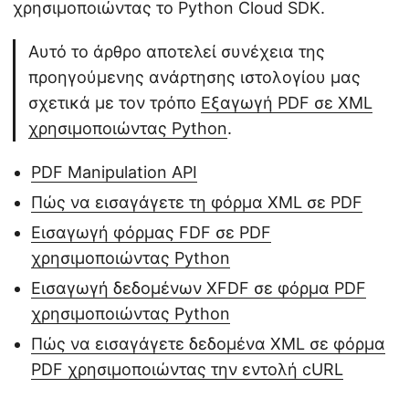
χρησιμοποιώντας το Python Cloud SDK.
Αυτό το άρθρο αποτελεί συνέχεια της
προηγούμενης ανάρτησης ιστολογίου μας
σχετικά με τον τρόπο
Εξαγωγή PDF σε XML
χρησιμοποιώντας Python
.
PDF Manipulation API
Πώς να εισαγάγετε τη φόρμα XML σε PDF
Εισαγωγή φόρμας FDF σε PDF
χρησιμοποιώντας Python
Εισαγωγή δεδομένων XFDF σε φόρμα PDF
χρησιμοποιώντας Python
Πώς να εισαγάγετε δεδομένα XML σε φόρμα
PDF χρησιμοποιώντας την εντολή cURL