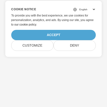
COOKIE NOTICE
To provide you with the best experience, we use cookies for
personalization, analytics, and ads. By using our site, you agree
to
our cookie policy
.
ACCEPT
CUSTOMIZE
DENY