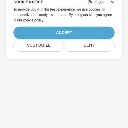
COOKIE NOTICE
To provide you with the best experience, we use cookies for
personalization, analytics, and ads. By using our site, you agree
to
our cookie policy
.
ACCEPT
CUSTOMIZE
DENY
Home