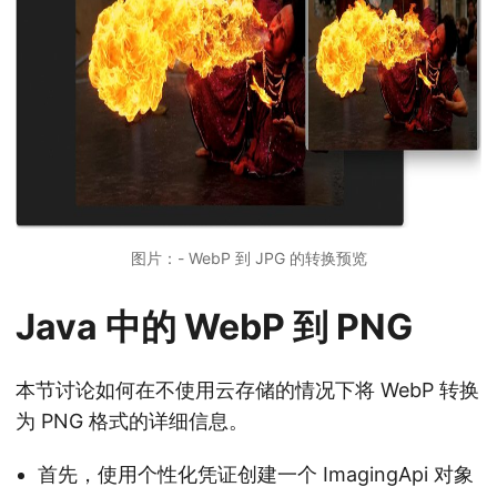
图片：- WebP 到 JPG 的转换预览
Java 中的 WebP 到 PNG
本节讨论如何在不使用云存储的情况下将 WebP 转换
为 PNG 格式的详细信息。
首先，使用个性化凭证创建一个 ImagingApi 对象