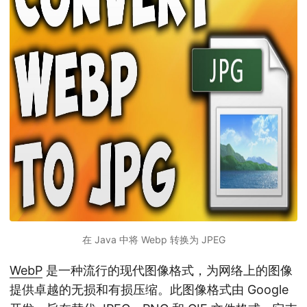
在 Java 中将 Webp 转换为 JPEG
WebP
是一种流行的现代图像格式，为网络上的图像
提供卓越的无损和有损压缩。此图像格式由 Google