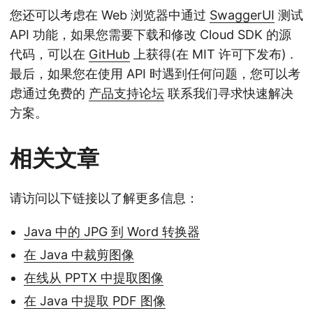
您还可以考虑在 Web 浏览器中通过
SwaggerUI
测试
API 功能，如果您需要下载和修改 Cloud SDK 的源
代码，可以在
GitHub
上获得(在 MIT 许可下发布) .
最后，如果您在使用 API 时遇到任何问题，您可以考
虑通过免费的
产品支持论坛
联系我们寻求快速解决
方案。
相关文章
请访问以下链接以了解更多信息：
Java 中的 JPG 到 Word 转换器
在 Java 中裁剪图像
在线从 PPTX 中提取图像
在 Java 中提取 PDF 图像