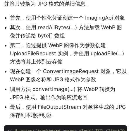
并将其转换为 JPG 格式的详细信息。
首先，使用个性化凭证创建一个 ImagingApi 对象
其次，使用 readAllBytes(…) 方法加载 WebP 图
像并传递给 byte[] 数组
第三，通过提供 WebP 图像作为参数创建
UploadFileRequest 实例，并使用 uploadFile(…)
方法将其上传到云存储
现在创建一个 ConvertImageRequest 对象，它以
WebP 图像名称和 JPG 格式作为参数
调用方法 convertImage(…) 将 WebP 转换为
JPEG 格式。输出作为响应流返回
最后，使用 FileOutputStream 对象将生成的 JPG
保存到本地驱动器