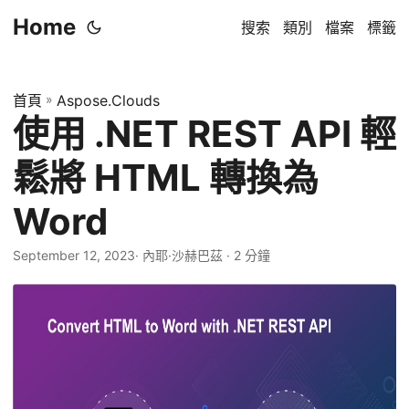
Home
搜索
類別
檔案
標籤
首頁
»
Aspose.Clouds
使用 .NET REST API 輕
鬆將 HTML 轉換為
Word
September 12, 2023
· 內耶·沙赫巴茲 · 2 分鐘