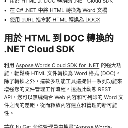
用於 HTML 到 DOC 轉換的 .NET Cloud SDK
在 C# .NET 中將 HTML 轉換為 Word 文檔
使用 cURL 指令將 HTML 轉換為 DOCX
用於 HTML 到 DOC 轉換的
.NET Cloud SDK
利用
Aspose.Words Cloud SDK for .NET
的強大功
能，輕鬆將 HTML 文件轉換為 Word 格式 (DOC)。
除了轉換之外，這款多功能工具還提供一系列功能來
增強您的文件管理工作流程。透過此動態 REST
API，您可以無縫彌合 Web 內容和可列印的 Word 文
件之間的差距，從而釋放內容建立和管理的新可能
性。
請在 NuGet 套件管理員中搜尋“Aspose.Words-