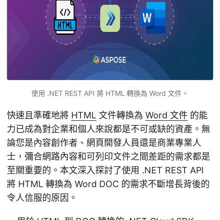
使用 .NET REST API 將 HTML 轉換為 Word 文件。
快速且準確地將
HTML
文件轉換為
Word 文件
的能
力已成為對企業和個人來說都是不可或缺的資產。無
論您是內容創作者、網頁開發人員還是商業專業人
士，彌合網路內容和可列印文件之間差距的需求都是
至關重要的。本文深入探討了使用 .NET REST API
將 HTML 轉換為 Word DOC 的需求不斷增長背後的
令人信服的原因。