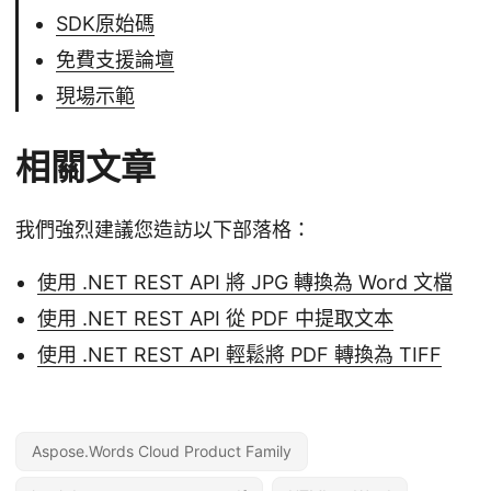
SDK原始碼
免費支援論壇
現場示範
相關文章
我們強烈建議您造訪以下部落格：
使用 .NET REST API 將 JPG 轉換為 Word 文檔
使用 .NET REST API 從 PDF 中提取文本
使用 .NET REST API 輕鬆將 PDF 轉換為 TIFF
Aspose.Words Cloud Product Family