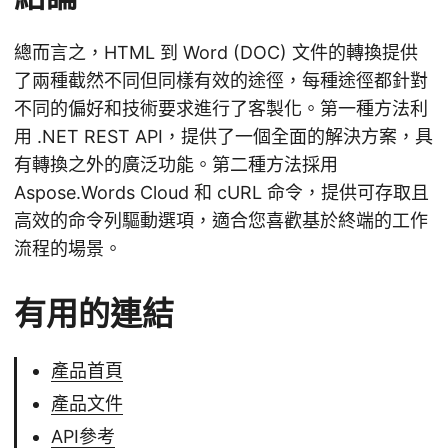
總而言之，HTML 到 Word (DOC) 文件的轉換提供
了兩種截然不同但同樣有效的途徑，每種途徑都針對
不同的偏好和技術要求進行了客製化。第一種方法利
用 .NET REST API，提供了一個全面的解決方案，具
有轉換之外的廣泛功能。第二種方法採用
Aspose.Words Cloud 和 cURL 命令，提供可存取且
高效的命令列驅動選項，適合您喜歡基於終端的工作
流程的場景。
有用的連結
產品首頁
產品文件
API參考