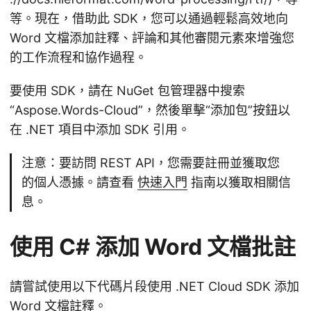
等。現在，借助此 SDK，您可以通過輕鬆高效地向
Word 文檔添加註釋、評論和其他審閱元素來增強您
的工作流程和協作過程。
要使用 SDK，請在 NuGet 包管理器中搜索
“Aspose.Words-Cloud”，然後單擊“添加包”按鈕以
在 .NET 項目中添加 SDK 引用。
注意：要訪問 REST API，您需要註冊並獲取您
的個人憑據。請查看
快速入門
指南以獲取相關信
息。
使用 C# 添加 Word 文檔批註
請嘗試使用以下代碼片段使用 .NET Cloud SDK 添加
Word 文檔註釋。