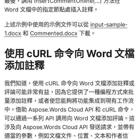
最後，調用 InsertCommentOnline(…) 方法在
Word 文檔中的指定節點處插入註釋。
上述示例中使用的示例文件可以從
input-sample-
1.docx
和
Commented.docx
下載。
使用 cURL 命令向 Word 文檔
添加註釋
我們知道，使用 cURL 命令向 Word 文檔添加註釋或
評論可能非常有益，因為它提供了一種編程方式來批
量添加註釋，或者使您能夠將功能集成到現有工作流
中。借助 Aspose.Words Cloud API 和 cURL 命令，
可以通過一系列 API 調用向 Word 文檔添加評論。這
涉及向 Aspose.Words Cloud API 發送請求，並帶有
適當的參數，例如文檔文件、位置、文本和作者信