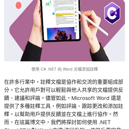
使用 C# .NET 向 Word 文檔添加註釋
在許多行業中，註釋文檔是協作和交流的重要組成部
分。它允許用戶對可以輕鬆與他人共享的文檔提供反
饋、建議和評論。儘管如此，Microsoft Word 還是
提供了多種註釋工具，例如評論、跟踪更改和添加註
釋，以幫助用戶提供反饋並在文檔上進行協作。然
而，在這篇博文中，我們將探討如何使用 .NET