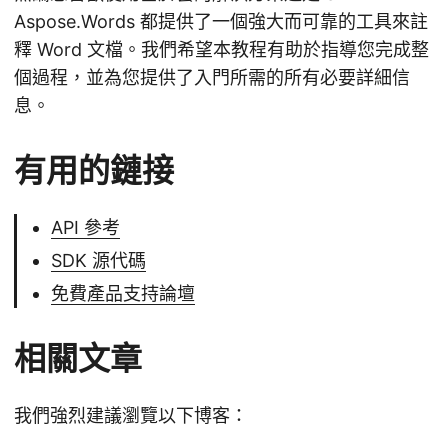
Aspose.Words 都提供了一個強大而可靠的工具來註
釋 Word 文檔。我們希望本教程有助於指導您完成整
個過程，並為您提供了入門所需的所有必要詳細信
息。
有用的鏈接
API 參考
SDK 源代碼
免費產品支持論壇
相關文章
我們強烈建議瀏覽以下博客：