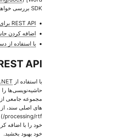
SDK بررسی خواهیم کرد، و ارتباط و ارتباط را برای کاربران آسان تر می کند. همکاری در اسناد
REST API برای افزودن نظرات Word
اضافه کردن حاشیه نویسی س
با استفاده از دستورات cURL نظرات را به سن
REST API برای افزودن نظرات ord
با استفاده از
 .NET
های اصلی سند، از
خود بهبود بخشید.