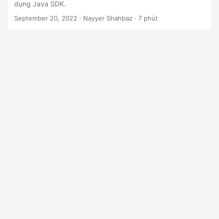
dụng Java SDK.
September 20, 2022
· Nayyer Shahbaz · 7 phút