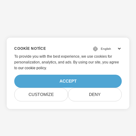
COOKIE NOTICE
To provide you with the best experience, we use cookies for
personalization, analytics, and ads. By using our site, you agree
to
our cookie policy
.
ACCEPT
CUSTOMIZE
DENY