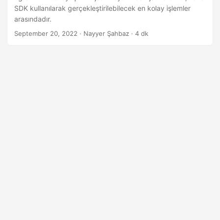
SDK kullanılarak gerçekleştirilebilecek en kolay işlemler
arasındadır.
September 20, 2022
· Nayyer Şahbaz · 4 dk