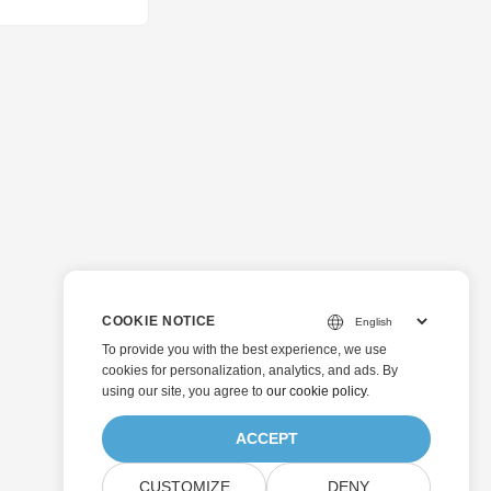
COOKIE NOTICE
To provide you with the best experience, we use
cookies for personalization, analytics, and ads. By
using our site, you agree to
our cookie policy
.
ACCEPT
CUSTOMIZE
DENY