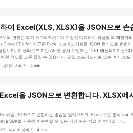
하여 Excel(XLS, XLSX)을 JSON으로 
SON으로의 변환은 특히 스프레드시트에 저장된 데이터로 작업할 때 개발자
ells Cloud SDK for .NET은 Excel 스프레드시트를 JSON 형식으로 
합니다. 이 클라우드 기반 API를 통해 개발자는 .NET 애플리케이션 내
른 변환 속도를 모두 즐길 수 있습니다. 단일 스프레드시트 또는 여러 스프
spose.Cells Cloud SDK for .NET은 모든 Excel에서 JSON으로의
· 나이어 샤바즈 · 4 min
율적인 솔루션을 제공합니다.
 Excel을 JSON으로 변환합니다. XLSX에
xcel을 JSON으로 변환하는 방법을 알아보세요. Excel 구문 분석 json 또는
ava SDK를 사용하여 수행할 수 있는 가장 쉬운 작업 중 하나입니다.
022
· 나이어 샤바즈 · 4 min