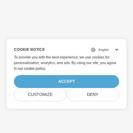
COOKIE NOTICE
To provide you with the best experience, we use cookies for
personalization, analytics, and ads. By using our site, you agree
to
our cookie policy
.
ACCEPT
CUSTOMIZE
DENY