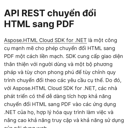
API REST chuyển đổi
HTML sang PDF
Aspose.HTML Cloud SDK for .NET
là một công
cụ mạnh mẽ cho phép chuyển đổi HTML sang
PDF một cách liền mạch. SDK cung cấp giao diện
thân thiện với người dùng và một bộ phương
pháp và tùy chọn phong phú để tùy chỉnh quy
trình chuyển đổi theo các yêu cầu cụ thể. Do đó,
với Aspose.HTML Cloud SDK for .NET, các nhà
phát triển có thể dễ dàng tích hợp khả năng
chuyển đổi HTML sang PDF vào các ứng dụng
.NET của họ, hợp lý hóa quy trình làm việc và
nâng cao khả năng truy cập và khả năng sử dụng