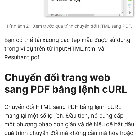
Hình ảnh 2:- Xem trước quá trình chuyển đổi HTML sang PDF.
Bạn có thể tải xuống các tệp mẫu được sử dụng
trong ví dụ trên từ
inputHTML.html
và
Resultant.pdf
.
Chuyển đổi trang web
sang PDF bằng lệnh cURL
Chuyển đổi HTML sang PDF bằng lệnh cURL
mang lại một số lợi ích. Đầu tiên, nó cung cấp
một phương pháp đơn giản và dễ hiểu để bắt đầu
quá trình chuyển đổi mà không cần mã hóa hoặc