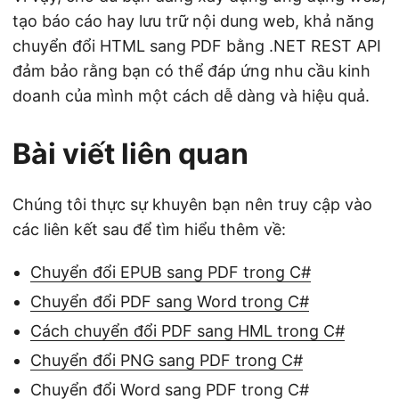
tạo báo cáo hay lưu trữ nội dung web, khả năng
chuyển đổi HTML sang PDF bằng .NET REST API
đảm bảo rằng bạn có thể đáp ứng nhu cầu kinh
doanh của mình một cách dễ dàng và hiệu quả.
Bài viết liên quan
Chúng tôi thực sự khuyên bạn nên truy cập vào
các liên kết sau để tìm hiểu thêm về:
Chuyển đổi EPUB sang PDF trong C#
Chuyển đổi PDF sang Word trong C#
Cách chuyển đổi PDF sang HML trong C#
Chuyển đổi PNG sang PDF trong C#
Chuyển đổi Word sang PDF trong C#