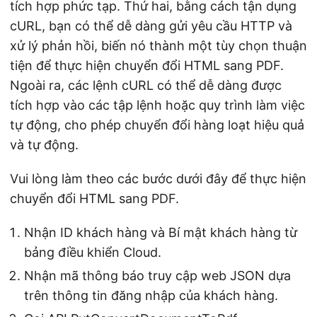
tích hợp phức tạp. Thứ hai, bằng cách tận dụng
cURL, bạn có thể dễ dàng gửi yêu cầu HTTP và
xử lý phản hồi, biến nó thành một tùy chọn thuận
tiện để thực hiện chuyển đổi HTML sang PDF.
Ngoài ra, các lệnh cURL có thể dễ dàng được
tích hợp vào các tập lệnh hoặc quy trình làm việc
tự động, cho phép chuyển đổi hàng loạt hiệu quả
và tự động.
Vui lòng làm theo các bước dưới đây để thực hiện
chuyển đổi HTML sang PDF.
Nhận ID khách hàng và Bí mật khách hàng từ
bảng điều khiển Cloud.
Nhận mã thông báo truy cập web JSON dựa
trên thông tin đăng nhập của khách hàng.