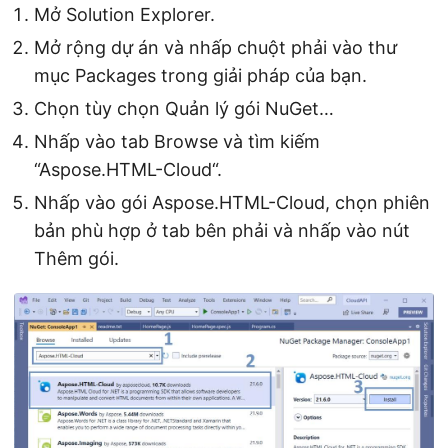
Mở Solution Explorer.
Mở rộng dự án và nhấp chuột phải vào thư
mục Packages trong giải pháp của bạn.
Chọn tùy chọn Quản lý gói NuGet…
Nhấp vào tab Browse và tìm kiếm
“Aspose.HTML-Cloud“.
Nhấp vào gói Aspose.HTML-Cloud, chọn phiên
bản phù hợp ở tab bên phải và nhấp vào nút
Thêm gói.