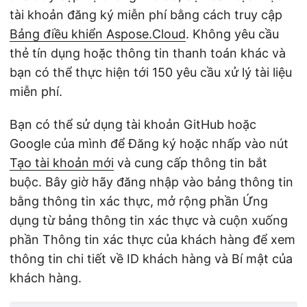
tài khoản đăng ký miễn phí bằng cách truy cập
Bảng điều khiển Aspose.Cloud
. Không yêu cầu
thẻ tín dụng hoặc thông tin thanh toán khác và
bạn có thể thực hiện tới 150 yêu cầu xử lý tài liệu
miễn phí.
Bạn có thể sử dụng tài khoản GitHub hoặc
Google của mình để Đăng ký hoặc nhấp vào nút
Tạo tài khoản mới
và cung cấp thông tin bắt
buộc. Bây giờ hãy đăng nhập vào bảng thông tin
bằng thông tin xác thực, mở rộng phần Ứng
dụng từ bảng thông tin xác thực và cuộn xuống
phần Thông tin xác thực của khách hàng để xem
thông tin chi tiết về ID khách hàng và Bí mật của
khách hàng.