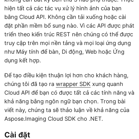
hiện tất cả các tác vụ xử lý hình ảnh của bạn
bằng Cloud API. Không cần tải xuống hoặc cài
đặt phần mềm bổ sung nào. Vì các API được phát
triển theo kiến trúc REST nên chúng có thể được
truy cập trên mọi nền tảng và mọi loại ứng dụng
như Máy tính để bàn, Di động, Web hoặc Ứng
dụng kết hợp.
Để tạo điều kiện thuận lợi hơn cho khách hàng,
chúng tôi đã tạo ra
wrapper SDK
xung quanh
Cloud API để bạn có được tất cả các tính năng và
khả năng bằng ngôn ngữ bạn chọn. Trong bài
viết này, chúng ta sẽ thảo luận về khả năng của
Aspose.Imaging Cloud SDK cho .NET.
Cài đặt