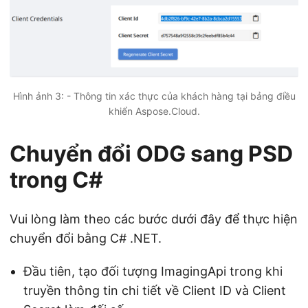
Hình ảnh 3: - Thông tin xác thực của khách hàng tại bảng điều
khiển Aspose.Cloud.
Chuyển đổi ODG sang PSD
trong C#
Vui lòng làm theo các bước dưới đây để thực hiện
chuyển đổi bằng C# .NET.
Đầu tiên, tạo đối tượng ImagingApi trong khi
truyền thông tin chi tiết về Client ID và Client