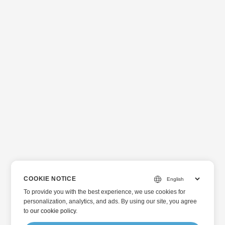
COOKIE NOTICE
To provide you with the best experience, we use cookies for
personalization, analytics, and ads. By using our site, you agree
to
our cookie policy
.