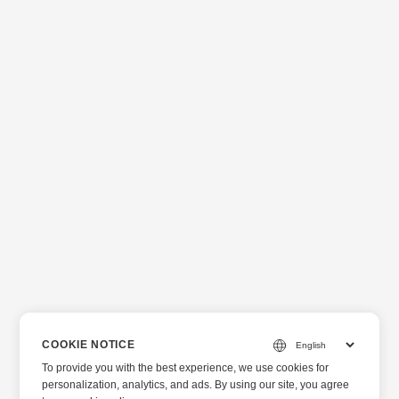
COOKIE NOTICE
To provide you with the best experience, we use cookies for
personalization, analytics, and ads. By using our site, you agree